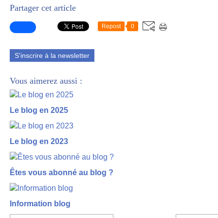
Partager cet article
Repost
0
S'inscrire à la newsletter
Vous aimerez aussi :
Le blog en 2025
Le blog en 2023
Êtes vous abonné au blog ?
Information blog