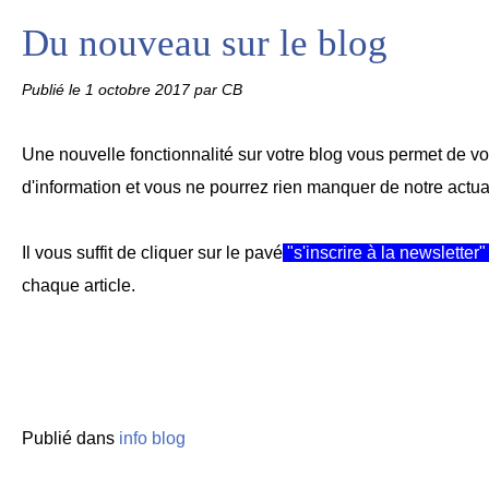
Du nouveau sur le blog
Publié le
1 octobre 2017
par CB
Une nouvelle fonctionnalité sur votre blog vous permet de vous
d'information et vous ne pourrez rien manquer de notre actual
Il vous suffit de cliquer sur le pavé
"s'inscrire à la newsletter"
chaque article.
Publié dans
info blog