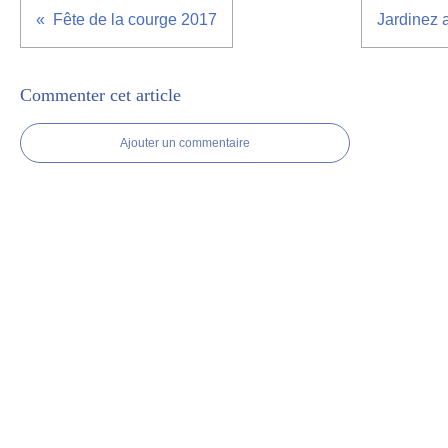
Fête de la courge 2017
Jardinez 
Commenter cet article
Ajouter un commentaire