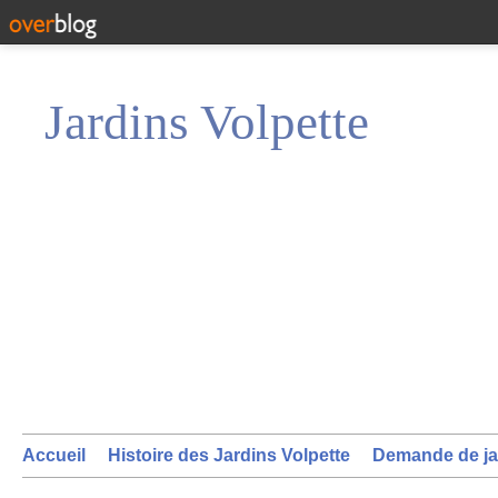
Jardins Volpette
Accueil
Histoire des Jardins Volpette
Demande de ja