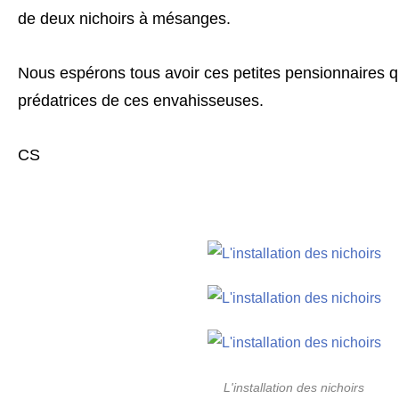
de deux nichoirs à mésanges.
Nous espérons tous avoir ces petites pensionnaires qu
prédatrices de ces envahisseuses.
CS
L'installation des nichoirs