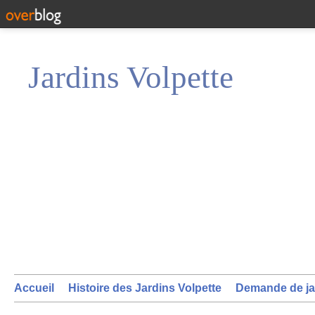
Jardins Volpette
Accueil
Histoire des Jardins Volpette
Demande de ja