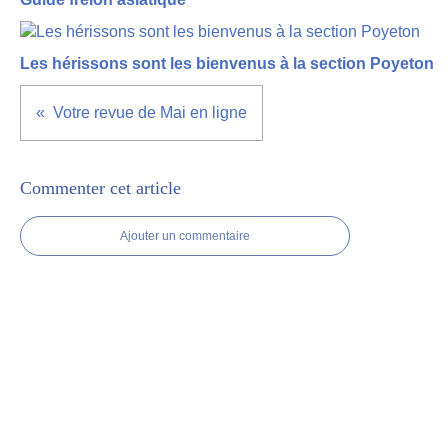
Les hérissons sont les bienvenus à la section Poyeton
Votre revue de Mai en ligne
Commenter cet article
Ajouter un commentaire