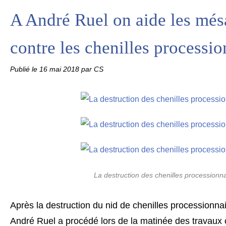
A André Ruel on aide les mésa
contre les chenilles processio
Publié le
16 mai 2018
par CS
La destruction des chenilles processionn
Après la destruction du nid de chenilles processionnai
André Ruel a procédé lors de la matinée des travaux col