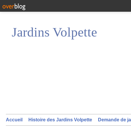
Jardins Volpette
Accueil
Histoire des Jardins Volpette
Demande de ja