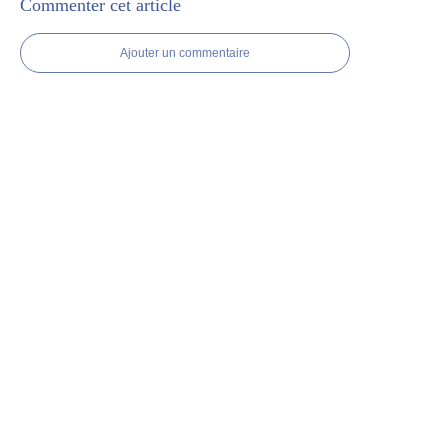
Commenter cet article
Ajouter un commentaire