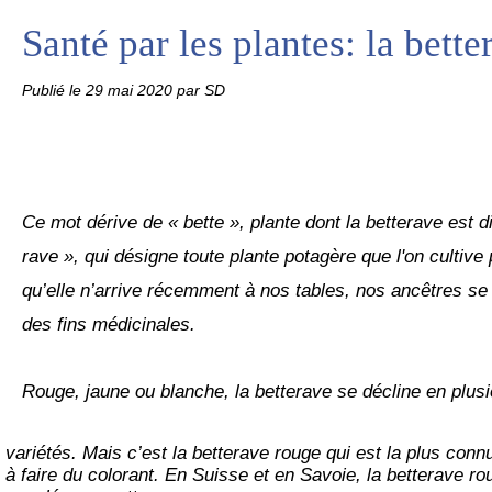
Santé par les plantes: la bette
Publié le
29 mai 2020
par SD
Ce mot dérive de « bette », plante dont la betterave est d
rave », qui désigne toute plante potagère que l'on cultive 
qu’elle n’arrive récemment à nos tables, nos ancêtres se s
des fins médicinales.
Rouge, jaune ou blanche, la betterave se décline en plusi
à 
faire du colorant. En Suisse et en Savoie, la betterave ro