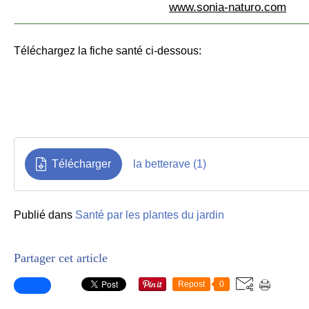
www.sonia-naturo.com
Téléchargez la fiche santé ci-dessous:
Télécharger
la betterave (1)
Publié dans
Santé par les plantes du jardin
Partager cet article
Repost
0