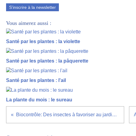
S'inscrire à la newsletter
Vous aimerez aussi :
Santé par les plantes : la violette
Santé par les plantes : la pâquerette
Santé par les plantes : l'ail
La plante du mois : le sureau
Biocontrôle: Des insectes à favoriser au jardin (1/2)