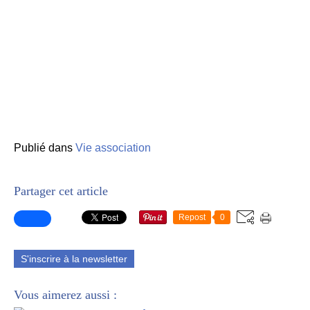
Publié dans
Vie association
Partager cet article
Repost
0
S'inscrire à la newsletter
Vous aimerez aussi :