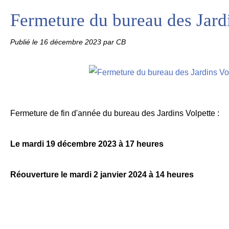
Fermeture du bureau des Jard
Publié le
16 décembre 2023
par CB
Fermeture de fin d'année du bureau des Jardins Volpette :
Le mardi 19 décembre 2023 à 17 heures
Réouverture le mardi 2 janvier 2024 à 14 heures