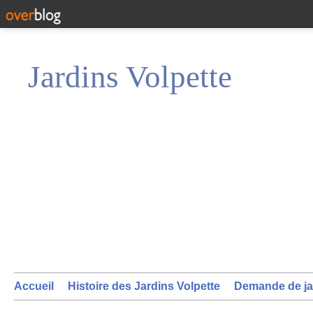
Jardins Volpette
Accueil
Histoire des Jardins Volpette
Demande de ja