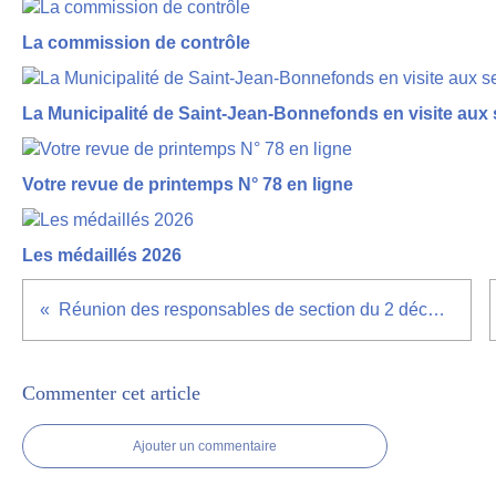
La commission de contrôle
La Municipalité de Saint-Jean-Bonnefonds en visite aux 
Votre revue de printemps N° 78 en ligne
Les médaillés 2026
Réunion des responsables de section du 2 décembre 2023
Commenter cet article
Ajouter un commentaire