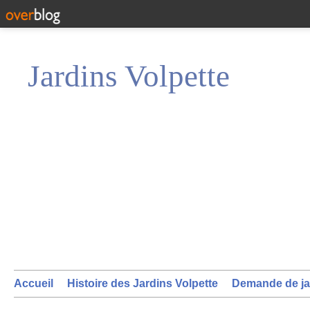
Jardins Volpette
Accueil
Histoire des Jardins Volpette
Demande de ja