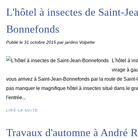
L'hôtel à insectes de Saint-Je
Bonnefonds
Publié le
31 octobre 2015
par jardins Volpette
L'hôtel à in
virage à gau
vous arrivez à Saint-Jean-Bonnefonds par la route de Sain
pas manquer le magnifique hôtel à insectes situé dans le gr
l'entrée...
LIRE LA SUITE
Travaux d'automne à André R