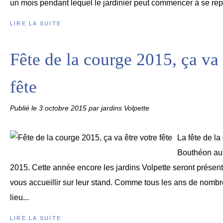
un mois pendant lequel le jardinier peut commencer à se repo
LIRE LA SUITE
Fête de la courge 2015, ça va 
fête
Publié le
3 octobre 2015
par jardins Volpette
La fête de l
Bouthéon aur
2015. Cette année encore les jardins Volpette seront présent
vous accueillir sur leur stand. Comme tous les ans de nomb
lieu...
LIRE LA SUITE