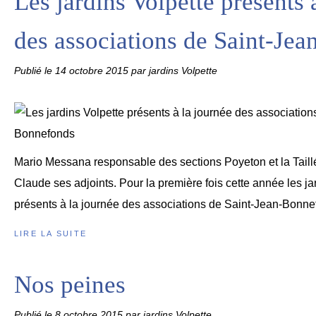
Les jardins Volpette présents 
des associations de Saint-Je
Publié le
14 octobre 2015
par jardins Volpette
Mario Messana responsable des sections Poyeton et la Taillé
Claude ses adjoints. Pour la première fois cette année les ja
présents à la journée des associations de Saint-Jean-Bonnef
LIRE LA SUITE
Nos peines
Publié le
8 octobre 2015
par jardins Volpette