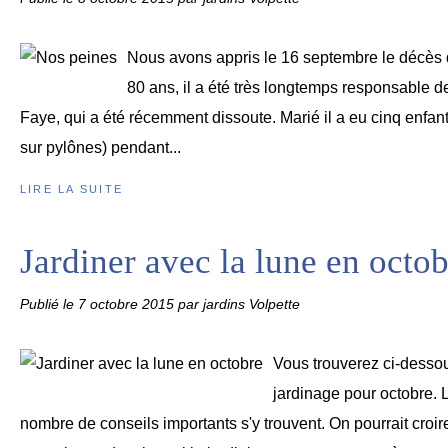
Nous avons appris le 16 septembre le décès
80 ans, il a été très longtemps responsable de
Faye, qui a été récemment dissoute. Marié il a eu cinq enfants.
sur pylônes) pendant...
LIRE LA SUITE
Jardiner avec la lune en octo
Publié le
7 octobre 2015
par jardins Volpette
Vous trouverez ci-dessou
jardinage pour octobre. L
nombre de conseils importants s'y trouvent. On pourrait croir