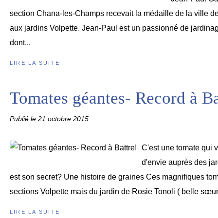
section Chana-les-Champs recevait la médaille de la ville d
aux jardins Volpette. Jean-Paul est un passionné de jardinag
dont...
LIRE LA SUITE
Tomates géantes- Record à Ba
Publié le
21 octobre 2015
C'est une tomate qui 
d'envie auprès des jar
est son secret? Une histoire de graines Ces magnifiques to
sections Volpette mais du jardin de Rosie Tonoli ( belle sœur
LIRE LA SUITE