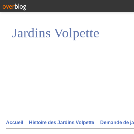
Jardins Volpette
Accueil
Histoire des Jardins Volpette
Demande de ja