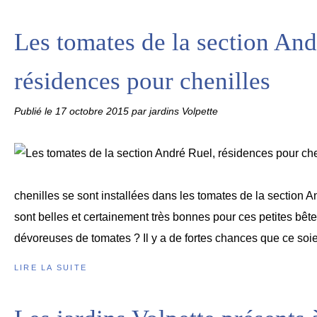
Les tomates de la section And
résidences pour chenilles
Publié le
17 octobre 2015
par jardins Volpette
chenilles se sont installées dans les tomates de la section 
sont belles et certainement très bonnes pour ces petites bête
dévoreuses de tomates ? Il y a de fortes chances que ce soien
LIRE LA SUITE