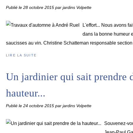
Publié le
28 octobre 2015
par jardins Volpette
L'effort... Nous avons f
dans la bonne humeur e
saucisses au vin. Christine Schatteman responsable section 
LIRE LA SUITE
Un jardinier qui sait prendre 
hauteur...
Publié le
24 octobre 2015
par jardins Volpette
Souvenez-vous
Jean-Paul Gal