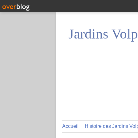
Jardins Volp
Accueil
Histoire des Jardins Vol