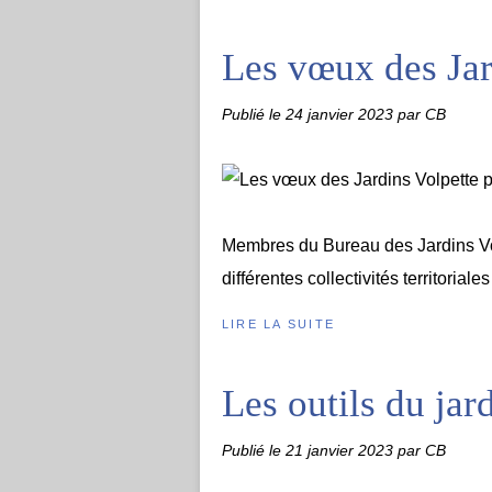
Les vœux des Jar
Publié le
24 janvier 2023
par CB
Membres du Bureau des Jardins Vol
différentes collectivités territoria
LIRE LA SUITE
Les outils du jard
Publié le
21 janvier 2023
par CB