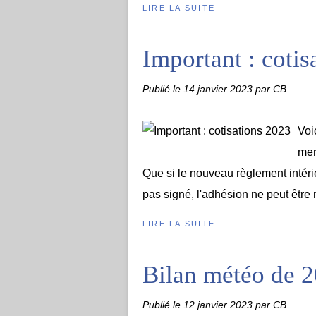
LIRE LA SUITE
Important : cotis
Publié le
14 janvier 2023
par CB
Voi
mer
Que si le nouveau règlement intérie
pas signé, l'adhésion ne peut être 
LIRE LA SUITE
Bilan météo de 
Publié le
12 janvier 2023
par CB