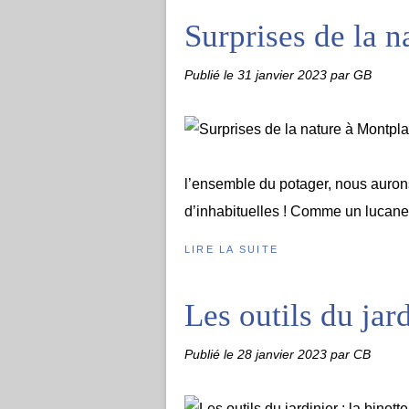
Surprises de la n
Publié le
31 janvier 2023
par GB
l’ensemble du potager, nous auron
d’inhabituelles ! Comme un lucane 
LIRE LA SUITE
Les outils du jard
Publié le
28 janvier 2023
par CB