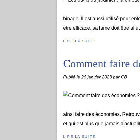
binage. Il est aussi utilisé pour e
être efficace, sa lame doit être affu
LIRE LA SUITE
Comment faire d
Publié le
26 janvier 2023
par CB
ainsi faire des économies. Retrouv
et qui est plus que jamais d'actuali
LIRE LA SUITE