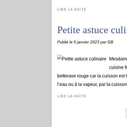
LIRE LA SUITE
Petite astuce cul
Publié le
5 janvier 2023
par GB
Mesdames
cuisine 
betterave rouge car la cuisson est
l’eau ou à la vapeur, par la cuisso
LIRE LA SUITE