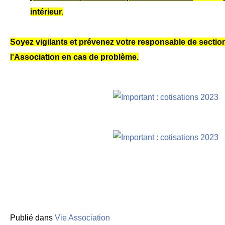
intérieur.
Soyez vigilants et prévenez votre responsable de sectio
l'Association en cas de problème.
Publié dans
Vie Association