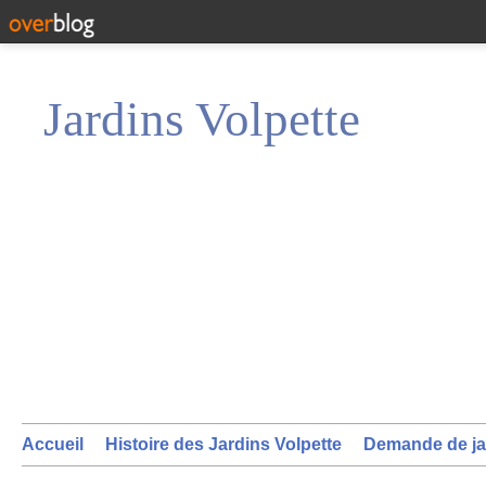
Jardins Volpette
Accueil
Histoire des Jardins Volpette
Demande de ja