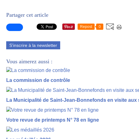
Partager cet article
Repost
0
S'inscrire à la newsletter
Vous aimerez aussi :
La commission de contrôle
La Municipalité de Saint-Jean-Bonnefonds en visite aux 
Votre revue de printemps N° 78 en ligne