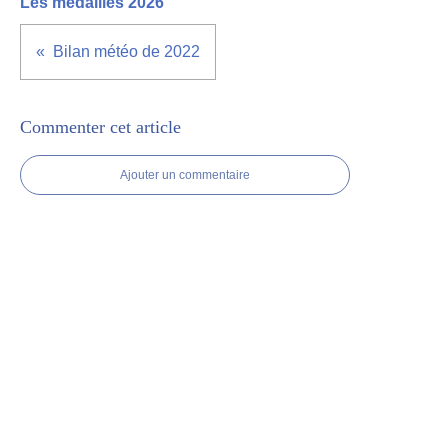
Les médaillés 2026
Bilan météo de 2022
Commenter cet article
Ajouter un commentaire