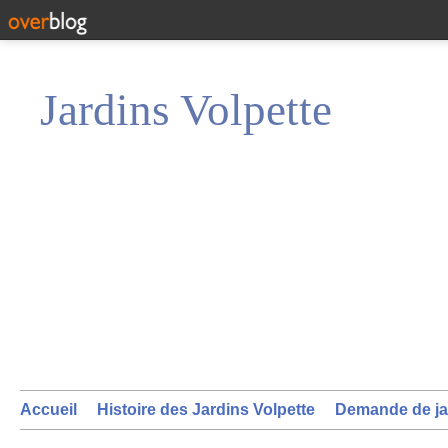
Jardins Volpette
Accueil
Histoire des Jardins Volpette
Demande de ja