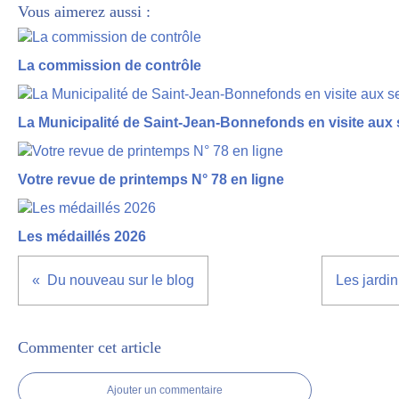
Vous aimerez aussi :
La commission de contrôle
La Municipalité de Saint-Jean-Bonnefonds en visite aux 
Votre revue de printemps N° 78 en ligne
Les médaillés 2026
Du nouveau sur le blog
Les jardin
Commenter cet article
Ajouter un commentaire