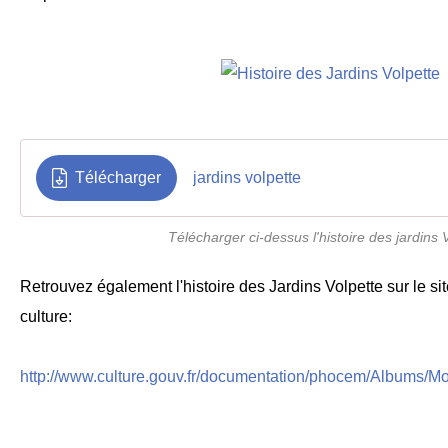
Télécharger
jardins volpette
Télécharger ci-dessus l'histoire des jardins 
Retrouvez également l'histoire des Jardins Volpette sur le sit
culture:
http://www.culture.gouv.fr/documentation/phocem/Albums/Mou