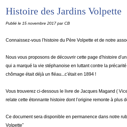
Histoire des Jardins Volpette
Publié le
15 novembre 2017
par CB
Connaissez-vous l'histoire du Père Volpette et de notre asso
Nous vous proposons de découvrir cette page d'histoire d'u
qui a marqué la vie stéphanoise en luttant contre la précarit
chômage était déjà un fléau...c'était en 1894 !
Vous trouverez ci-dessous le livre de Jacques Magand ( Vic
relate cette étonnante histoire dont l'origine remonte à plus 
Ce document sera disponible en permanence dans notre rubr
Volpette"