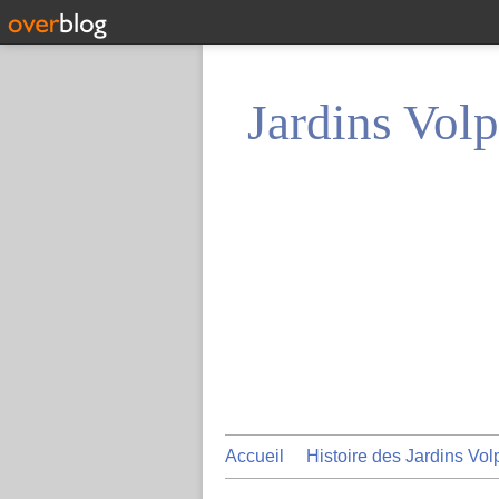
Jardins Volp
Accueil
Histoire des Jardins Vol