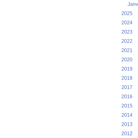
Janv
2025
2024
2023
2022
2021
2020
2019
2018
2017
2016
2015
2014
2013
2012