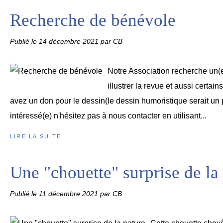
Recherche de bénévole
Publié le
14 décembre 2021
par CB
Notre Association recherche un(e
illustrer la revue et aussi certain
avez un don pour le dessin(le dessin humoristique serait un p
intéressé(e) n'hésitez pas à nous contacter en utilisant...
LIRE LA SUITE
Une "chouette" surprise de la
Publié le
11 décembre 2021
par CB