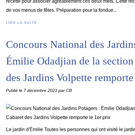
recette pour associer agréablement ces deux mets. Cette recet
de vos menus de fêtes. Préparation pour la fondue...
LIRE LA SUITE
Concours National des Jardins
Émilie Odadjian de la section
des Jardins Volpette remporte 
Publié le
7 décembre 2021
par CB
Le jardin d'Émilie Toutes les personnes qui ont visité le jard