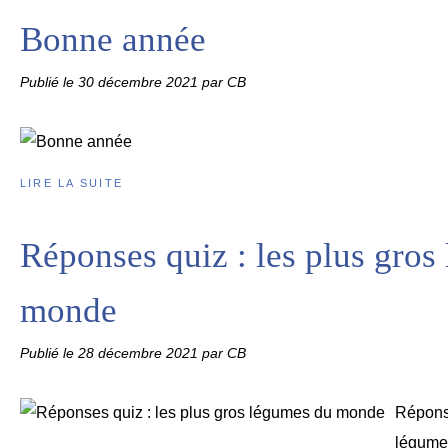
Bonne année
Publié le
30 décembre 2021
par CB
LIRE LA SUITE
Réponses quiz : les plus gros
monde
Publié le
28 décembre 2021
par CB
Réponse
légume