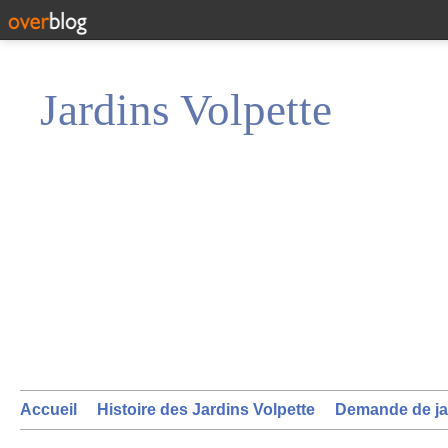
Jardins Volpette
Accueil
Histoire des Jardins Volpette
Demande de ja