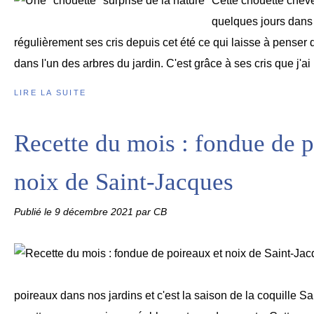
Cette chouette chev
quelques jours dans 
régulièrement ses cris depuis cet été ce qui laisse à penser 
dans l'un des arbres du jardin. C'est grâce à ses cris que j'ai p
LIRE LA SUITE
Recette du mois : fondue de p
noix de Saint-Jacques
Publié le
9 décembre 2021
par CB
poireaux dans nos jardins et c'est la saison de la coquille S