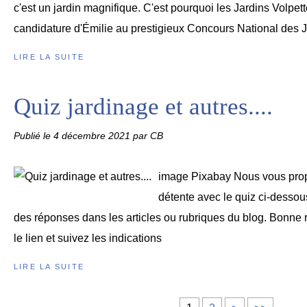
c'est un jardin magnifique. C'est pourquoi les Jardins Volpet
candidature d'Émilie au prestigieux Concours National des J
LIRE LA SUITE
Quiz jardinage et autres....
Publié le
4 décembre 2021
par CB
image Pixabay Nous vous pr
détente avec le quiz ci-dessou
des réponses dans les articles ou rubriques du blog. Bonne 
le lien et suivez les indications
LIRE LA SUITE