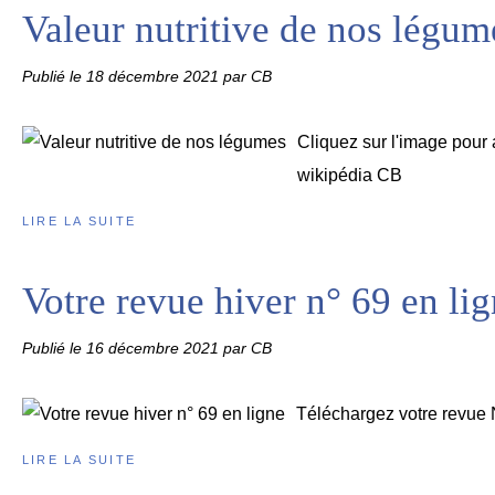
Valeur nutritive de nos légum
Publié le
18 décembre 2021
par CB
Cliquez sur l'image pour 
wikipédia CB
LIRE LA SUITE
Votre revue hiver n° 69 en li
Publié le
16 décembre 2021
par CB
Téléchargez votre revue 
LIRE LA SUITE