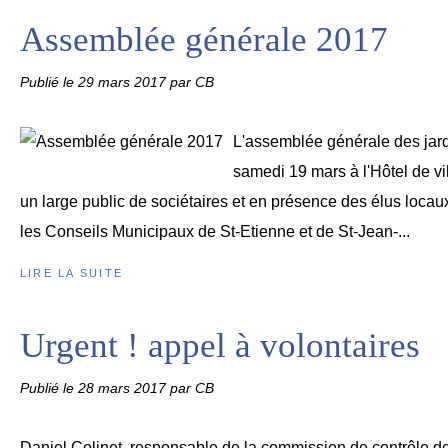
Assemblée générale 2017
Publié le
29 mars 2017
par CB
L'assemblée générale des jardi
samedi 19 mars à l'Hôtel de vi
un large public de sociétaires et en présence des élus locau
les Conseils Municipaux de St-Etienne et de St-Jean-...
LIRE LA SUITE
Urgent ! appel à volontaires
Publié le
28 mars 2017
par CB
Daniel Colinet, responsable de la commission de contrôle de