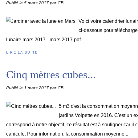
Publié le
5 mars 2017
par CB
Voici votre calendrier luna
ci-dessous pour télécharger 
lunaire mars 2017 - mars 2017.pdf
LIRE LA SUITE
Cinq mètres cubes...
Publié le
1 mars 2017
par CB
5 m3 c'est la consommation moyenne 
jardins Volpette en 2016. C'est un ex
correspond à notre objectif, ce résultat est à souligner car i
canicule. Pour information, la consommation moyenne...