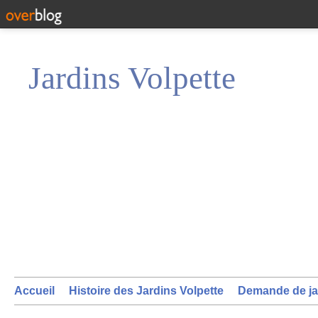
Jardins Volpette
Accueil
Histoire des Jardins Volpette
Demande de ja