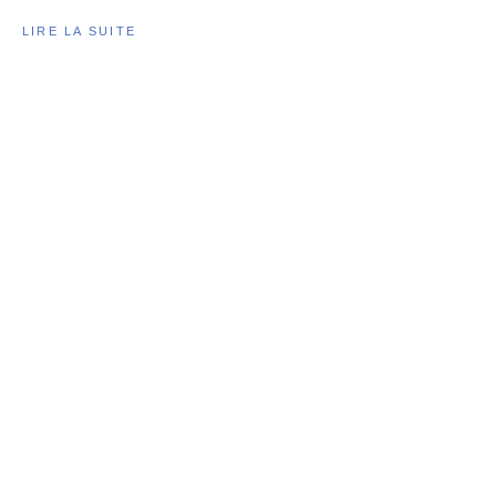
LIRE LA SUITE