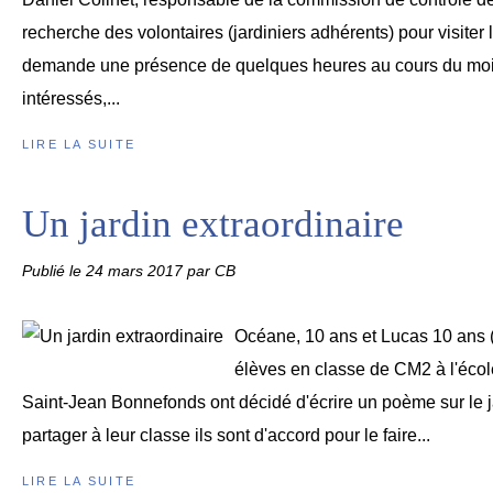
recherche des volontaires (jardiniers adhérents) pour visiter l
demande une présence de quelques heures au cours du mois 
intéressés,...
LIRE LA SUITE
Un jardin extraordinaire
Publié le
24 mars 2017
par CB
Océane, 10 ans et Lucas 10 ans ( p
élèves en classe de CM2 à l'écol
Saint-Jean Bonnefonds ont décidé d'écrire un poème sur le jar
partager à leur classe ils sont d'accord pour le faire...
LIRE LA SUITE