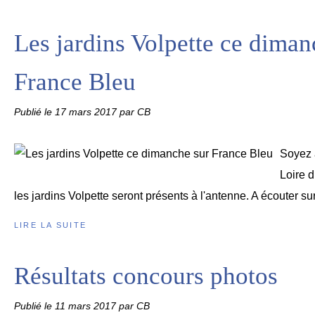
Les jardins Volpette ce diman
France Bleu
Publié le
17 mars 2017
par CB
Soyez 
Loire 
les jardins Volpette seront présents à l'antenne. A écouter su
LIRE LA SUITE
Résultats concours photos
Publié le
11 mars 2017
par CB