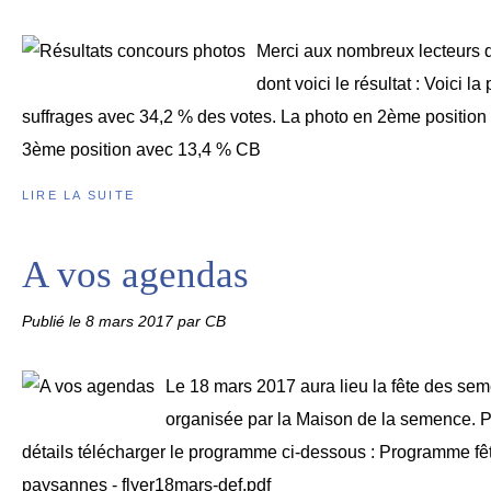
Merci aux nombreux lecteurs qu
dont voici le résultat : Voici l
suffrages avec 34,2 % des votes. La photo en 2ème position
3ème position avec 13,4 % CB
LIRE LA SUITE
A vos agendas
Publié le
8 mars 2017
par CB
Le 18 mars 2017 aura lieu la fête des s
organisée par la Maison de la semence. P
détails télécharger le programme ci-dessous : Programme f
paysannes - flyer18mars-def.pdf