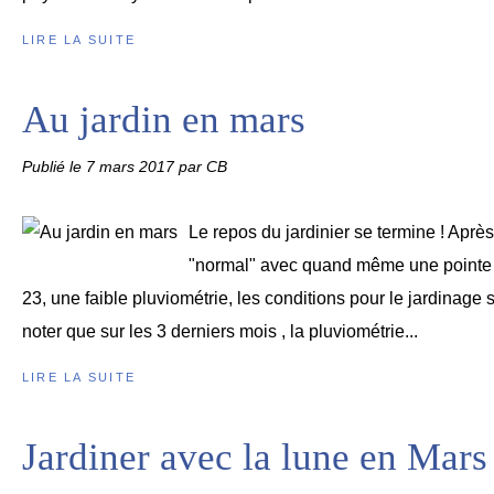
LIRE LA SUITE
Au jardin en mars
Publié le
7 mars 2017
par CB
Le repos du jardinier se termine ! Après
"normal" avec quand même une pointe 
23, une faible pluviométrie, les conditions pour le jardinage s
noter que sur les 3 derniers mois , la pluviométrie...
LIRE LA SUITE
Jardiner avec la lune en Mars