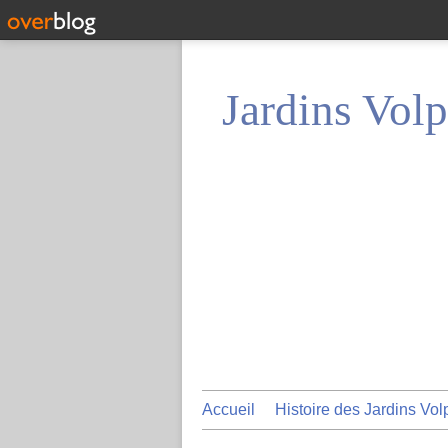
Jardins Volp
Accueil
Histoire des Jardins Vol