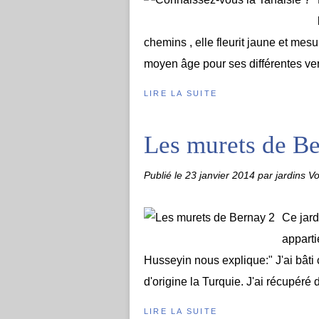
chemins , elle fleurit jaune et mes
moyen âge pour ses différentes ver
LIRE LA SUITE
Les murets de B
Publié le
23 janvier 2014
par jardins Vo
Ce jard
apparti
Husseyin nous explique:" J'ai bâti
d'origine la Turquie. J'ai récupéré 
LIRE LA SUITE