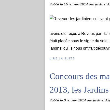
Publié le
15 janvier 2014
par jardins Vo
avons été reçus à Reveux par Hamm
était placée sous le signe du solei
jardins, qu'ils nous ont fait découvr
LIRE LA SUITE
Concours des mais
2013, les Jardins
Publié le
8 janvier 2014
par jardins Vol