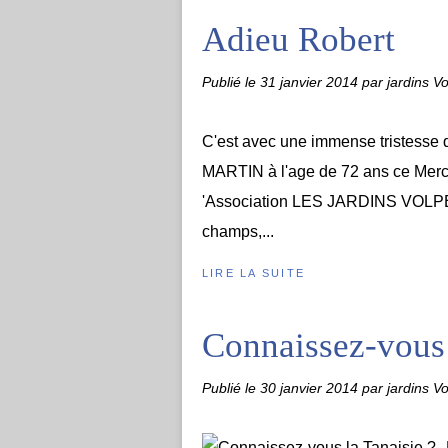
Adieu Robert
Publié le
31 janvier 2014
par jardins Vo
C'est avec une immense tristesse 
MARTIN à l'age de 72 ans ce Mercre
'Association LES JARDINS VOLPETT
champs,...
LIRE LA SUITE
Connaissez-vous 
Publié le
30 janvier 2014
par jardins Vo