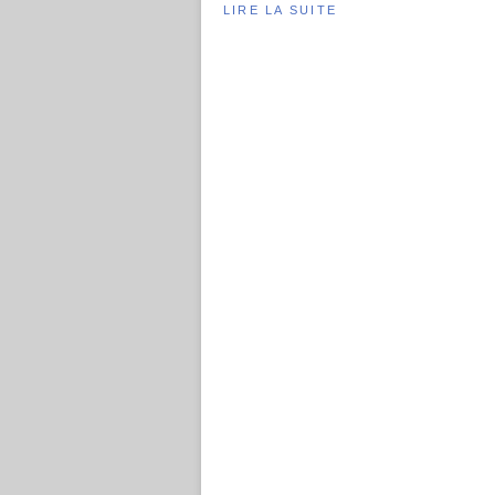
LIRE LA SUITE