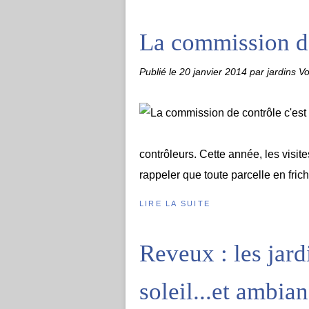
La commission de 
Publié le
20 janvier 2014
par jardins Vo
contrôleurs. Cette année, les visit
rappeler que toute parcelle en friche
LIRE LA SUITE
Reveux : les jard
soleil...et ambia