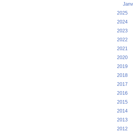
Janv
2025
2024
2023
2022
2021
2020
2019
2018
2017
2016
2015
2014
2013
2012