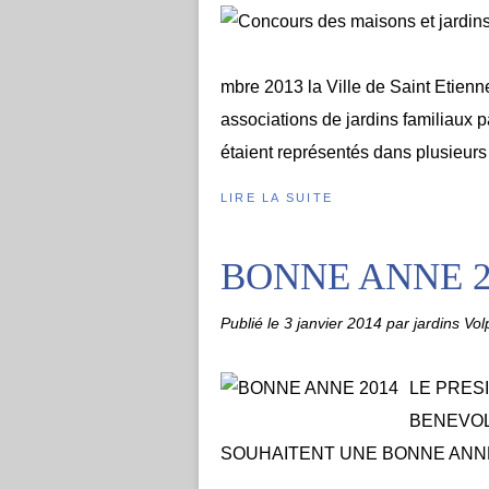
mbre 2013 la Ville de Saint Etienne
associations de jardins familiaux p
étaient représentés dans plusieurs 
LIRE LA SUITE
BONNE ANNE 2
Publié le
3 janvier 2014
par jardins Vol
LE PRES
BENEVOL
SOUHAITENT UNE BONNE ANNE