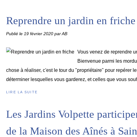
Reprendre un jardin en friche
Publié le
19 février 2020
par AB
Vous venez de reprendre un 
Bienvenue parmi les mordus
chose à réaliser, c'est le tour du "propriétaire" pour repérer l
déterminer lesquelles vous garderez, et celles que vous souh
LIRE LA SUITE
Les Jardins Volpette participe
de la Maison des Aînés à Sain