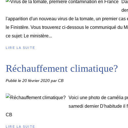
Dan
der
l'apparition d'un nouveau virus de la tomate, un premier cas
le Finistère. Vous trouverez ci-dessous le communiqué du Min
ce sujet: Le ministère...
LIRE LA SUITE
Réchauffement climatique?
Publié le
20 février 2020
par CB
Voici une photo de camélia p
samedi dernier D'habitude il fle
CB
LIRE LA SUITE