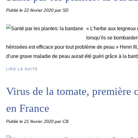
Publié le
22 février 2020
par SD
« L’herbe aux teigneux 
lorsqu’ils se bombarden
hérissées est efficace pour tout problème de peau » Henri III
d’une grave maladie de peau aurait été guéri grâce à la barda
LIRE LA SUITE
Virus de la tomate, première
en France
Publié le
21 février 2020
par CB