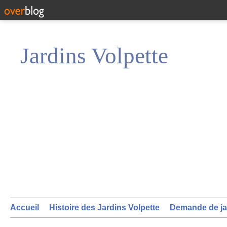
Jardins Volpette
Accueil
Histoire des Jardins Volpette
Demande de ja