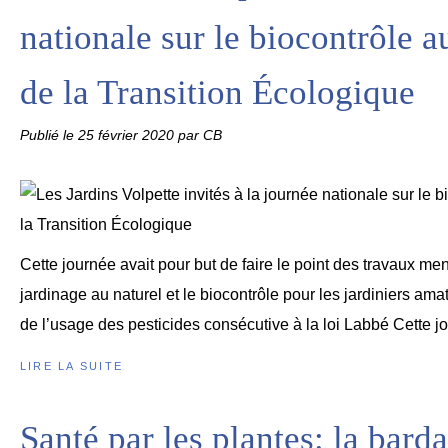
nationale sur le biocontrôle a
de la Transition Écologique
Publié le
25 février 2020
par CB
Cette journée avait pour but de faire le point des travaux m
jardinage au naturel et le biocontrôle pour les jardiniers amate
de l’usage des pesticides consécutive à la loi Labbé Cette jo
LIRE LA SUITE
Santé par les plantes: la bard