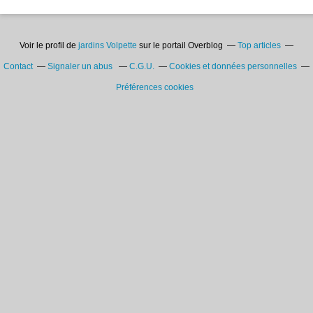
Voir le profil de
jardins Volpette
sur le portail Overblog
Top articles
Contact
Signaler un abus
C.G.U.
Cookies et données personnelles
Préférences cookies