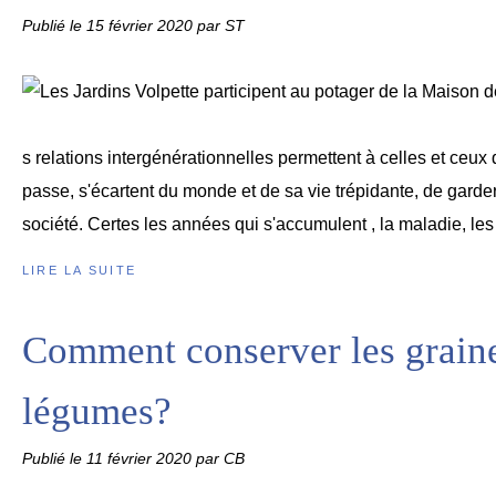
Publié le
15 février 2020
par ST
s relations intergénérationnelles permettent à celles et ceux
passe, s'écartent du monde et de sa vie trépidante, de garder
société. Certes les années qui s'accumulent , la maladie, les 
LIRE LA SUITE
Comment conserver les grain
légumes?
Publié le
11 février 2020
par CB