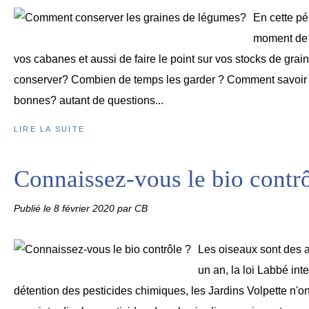
En cette pé
moment de 
vos cabanes et aussi de faire le point sur vos stocks de gra
conserver? Combien de temps les garder ? Comment savoir s
bonnes? autant de questions...
LIRE LA SUITE
Connaissez-vous le bio contrô
Publié le
8 février 2020
par CB
Les oiseaux sont des all
un an, la loi Labbé inte
détention des pesticides chimiques, les Jardins Volpette n'on