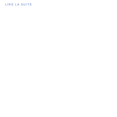
LIRE LA SUITE