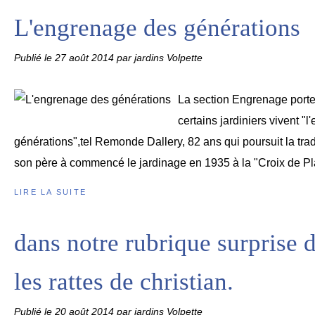
L'engrenage des générations
Publié le
27 août 2014
par jardins Volpette
La section Engrenage porte
certains jardiniers vivent "
générations",tel Remonde Dallery, 82 ans qui poursuit la trad
son père à commencé le jardinage en 1935 à la "Croix de Plan
LIRE LA SUITE
dans notre rubrique surprise d
les rattes de christian.
Publié le
20 août 2014
par jardins Volpette