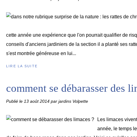
cette année une expérience que l'on pourrait qualifier de risq
conseils d'anciens jardiniers de la section il a planté ses ratt
s'est montrée généreuse en lui...
LIRE LA SUITE
comment se débarasser des li
Publié le
13 août 2014
par jardins Volpette
Les limaces vivent
année, le temps le