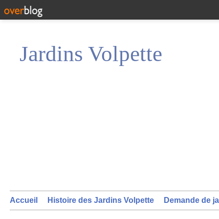
Jardins Volpette
Accueil
Histoire des Jardins Volpette
Demande de ja