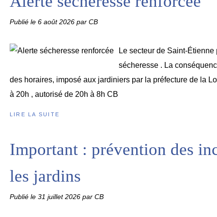
Alerte sécheresse renforcée
Publié le
6 août 2026
par CB
Le secteur de Saint-Étienne 
sécheresse . La conséquence
des horaires, imposé aux jardiniers par la préfecture de la Loi
à 20h , autorisé de 20h à 8h CB
LIRE LA SUITE
Important : prévention des in
les jardins
Publié le
31 juillet 2026
par CB