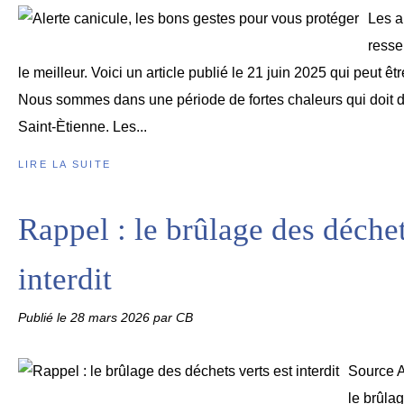
Les a
resse
le meilleur. Voici un article publié le 21 juin 2025 qui peut êtr
Nous sommes dans une période de fortes chaleurs qui doit d
Saint-Ètienne. Les...
LIRE LA SUITE
Rappel : le brûlage des déchet
interdit
Publié le
28 mars 2026
par CB
Source 
le brûlag