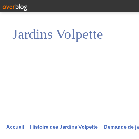
Jardins Volpette
Accueil
Histoire des Jardins Volpette
Demande de ja