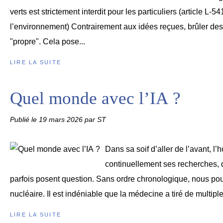
verts est strictement interdit pour les particuliers (article L
l’environnement) Contrairement aux idées reçues, brûler des
"propre". Cela pose...
LIRE LA SUITE
Quel monde avec l’IA ?
Publié le
19 mars 2026
par ST
Dans sa soif d’aller de l’avant, 
continuellement ses recherches, d
parfois posent question. Sans ordre chronologique, nous pourr
nucléaire. Il est indéniable que la médecine a tiré de multiples
LIRE LA SUITE