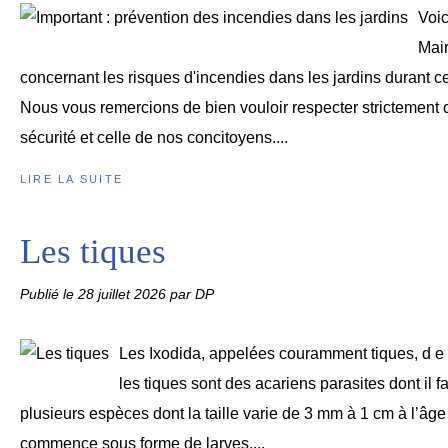
Voic
Mair
concernant les risques d'incendies dans les jardins durant ce
Nous vous remercions de bien vouloir respecter strictement 
sécurité et celle de nos concitoyens....
LIRE LA SUITE
Les tiques
Publié le
28 juillet 2026
par DP
Les Ixodida, appelées couramment tiques, d e 
les tiques sont des acariens parasites dont il fa
plusieurs espèces dont la taille varie de 3 mm à 1 cm à l’âge
commence sous forme de larves,...