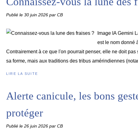
Connaissez-vous la lune des f
Publié le
30 juin 2026
par CB
Image IA Gemini L
est le nom donné à 
Contrairement à ce que l'on pourrait penser, elle ne doit pa
sa forme, mais aux traditions des tribus amérindiennes (nota
LIRE LA SUITE
Alerte canicule, les bons ges
protéger
Publié le
26 juin 2026
par CB