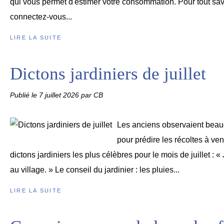
qui vous permet d'estimer votre consommation. Pour tout savo
connectez-vous...
LIRE LA SUITE
Dictons jardiniers de juillet
Publié le
7 juillet 2026
par CB
Les anciens observaient beau
pour prédire les récoltes à ven
dictons jardiniers les plus célèbres pour le mois de juillet : «
au village. » Le conseil du jardinier : les pluies...
LIRE LA SUITE