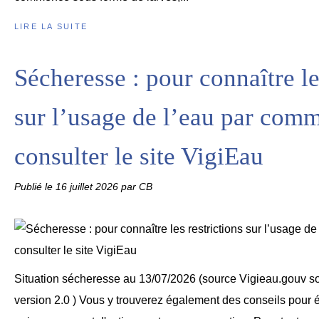
LIRE LA SUITE
Sécheresse : pour connaître le
sur l’usage de l’eau par com
consulter le site VigiEau
Publié le
16 juillet 2026
par CB
Situation sécheresse au 13/07/2026 (source Vigieau.gouv s
version 2.0 ) Vous y trouverez également des conseils pour é