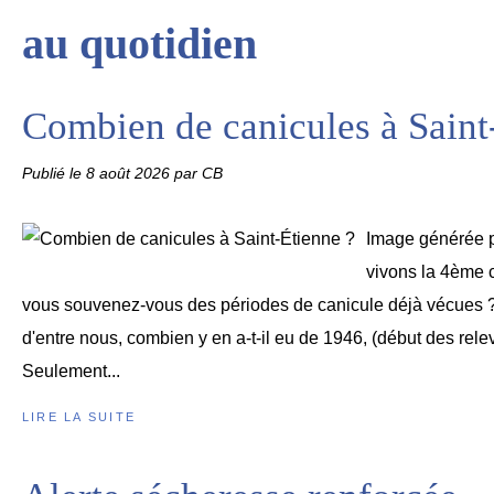
au quotidien
Combien de canicules à Saint
Publié le
8 août 2026
par CB
Image générée 
vivons la 4ème c
vous souvenez-vous des périodes de canicule déjà vécues ?
d'entre nous, combien y en a-t-il eu de 1946, (début des rele
Seulement...
LIRE LA SUITE