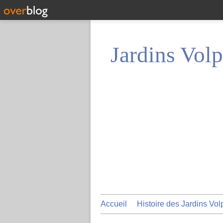
Jardins Volp
Accueil
Histoire des Jardins Vol