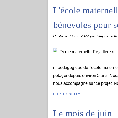
L'école maternell
bénevoles pour s
Publié le
30 juin 2022
par Stéphane Avr
in pédagogique de l'école maternel
potager depuis environ 5 ans. Nous 
nous accompagne sur ce projet. Nou
LIRE LA SUITE
Le mois de juin