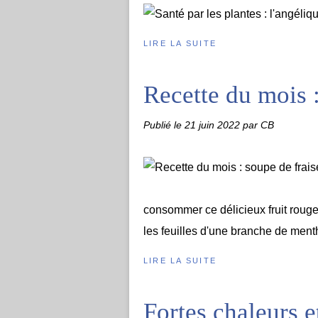
LIRE LA SUITE
Recette du mois :
Publié le
21 juin 2022
par CB
consommer ce délicieux fruit rouge.
les feuilles d'une branche de menth
LIRE LA SUITE
Fortes chaleurs e