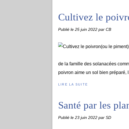
Cultivez le poiv
Publié le
25 juin 2022
par CB
de la famille des solanacées comme
poivron aime un sol bien préparé, la 
LIRE LA SUITE
Santé par les plan
Publié le
23 juin 2022
par SD