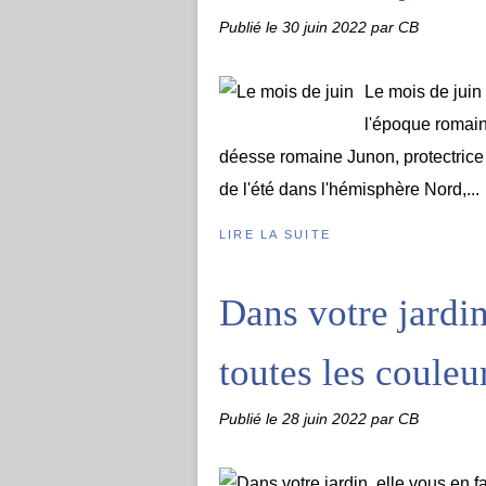
Publié le
30 juin 2022
par CB
Le mois de juin 
l'époque romain
déesse romaine Junon, protectrice 
de l'été dans l'hémisphère Nord,...
LIRE LA SUITE
Dans votre jardin
toutes les couleu
Publié le
28 juin 2022
par CB