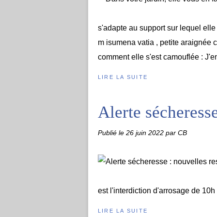
s'adapte au support sur lequel elle s
m isumena vatia , petite araignée c
comment elle s'est camouflée : J'en
LIRE LA SUITE
Alerte sécheresse
Publié le
26 juin 2022
par CB
est l'interdiction d'arrosage de 10
LIRE LA SUITE