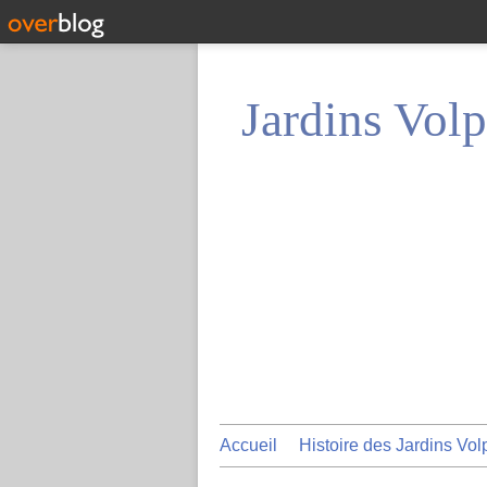
Jardins Volp
Accueil
Histoire des Jardins Vol