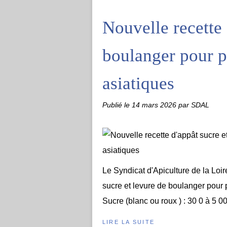
Nouvelle recette 
boulanger pour pi
asiatiques
Publié le
14 mars 2026
par SDAL
Le Syndicat d'Apiculture de la Lo
sucre et levure de boulanger pour pi
Sucre (blanc ou roux ) : 30 0 à 5 0
LIRE LA SUITE