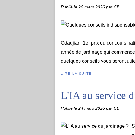
Publié le
26 mars 2026
par CB
Odadjian, 1er prix du concours nat
année de jardinage qui commence,
quelques conseils vous seront utiles
LIRE LA SUITE
L'IA au service d
Publié le
24 mars 2026
par CB
S