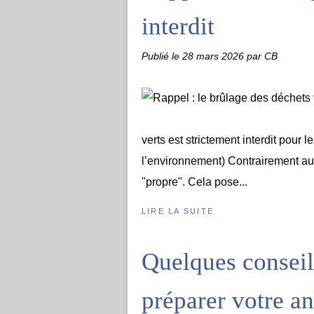
interdit
Publié le
28 mars 2026
par CB
verts est strictement interdit pour 
l’environnement) Contrairement au
"propre". Cela pose...
LIRE LA SUITE
Quelques conseil
préparer votre a