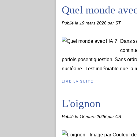
Quel monde avec
Publié le
19 mars 2026
par ST
Dans sa
continu
parfois posent question. Sans ordre
nucléaire. Il est indéniable que la m
LIRE LA SUITE
L'oignon
Publié le
18 mars 2026
par CB
Image par Couleur de 