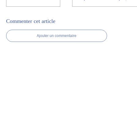
Commenter cet article
Ajouter un commentaire