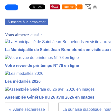
Repost
0
S'inscrire à la newsletter
Vous aimerez aussi :
La Municipalité de Saint-Jean-Bonnefonds en visite aux 
Votre revue de printemps N° 78 en ligne
Les médaillés 2026
Assemblée Générale du 26 avril 2026 en images
Alerte sécheresse
La punaise diabolique, nouv