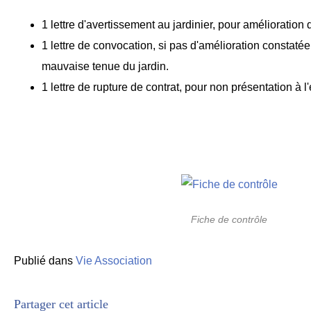
1 lettre d'avertissement au jardinier, pour amélioration 
1 lettre de convocation, si pas d'amélioration constatée,
mauvaise tenue du jardin.
1 lettre de rupture de contrat, pour non présentation à l'
Fiche de contrôle
Publié dans
Vie Association
Partager cet article