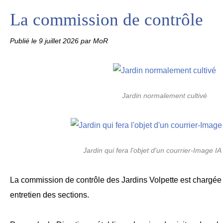
La commission de contrôle
Publié le
9 juillet 2026
par MoR
Jardin normalement cultivé
Jardin qui fera l'objet d'un courrier-Image I
La commission de contrôle des Jardins Volpette est chargée
entretien des sections.