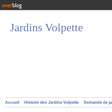
Jardins Volpette
Accueil
Histoire des Jardins Volpette
Demande de ja