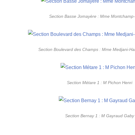
Section Basse Jomayère : Mme Montchamp
Section Boulevard des Champs : Mme Medjani-Ha
Section Métare 1 : M Pichon Henri
Section Bernay 1 : M Gayraud Gaby