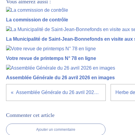
Vous aimerez aussi :
La commission de contrôle
La Municipalité de Saint-Jean-Bonnefonds en visite aux 
Votre revue de printemps N° 78 en ligne
Assemblée Générale du 26 avril 2026 en images
Assemblée Générale du 26 avril 2026 en images
Commenter cet article
Ajouter un commentaire