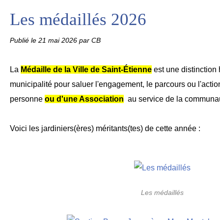
Les médaillés 2026
Publié le
21 mai 2026
par CB
La
Médaille de la Ville de Saint-Étienne
est une distinction 
municipalité pour saluer l'engagement, le parcours ou l'acti
personne
ou d'une Association
au service de la communa
Voici les jardiniers(ères) méritants(tes) de cette année :
Les médaillés