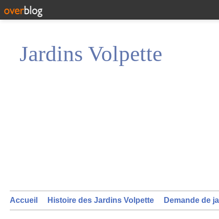
Jardins Volpette
Accueil
Histoire des Jardins Volpette
Demande de ja