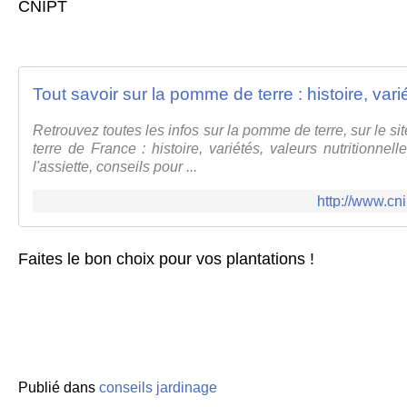
CNIPT
Retrouvez toutes les infos sur la pomme de terre, sur le s
terre de France : histoire, variétés, valeurs nutritionne
l'assiette, conseils pour ...
http://www.cn
Faites le bon choix pour vos plantations !
Publié dans
conseils jardinage