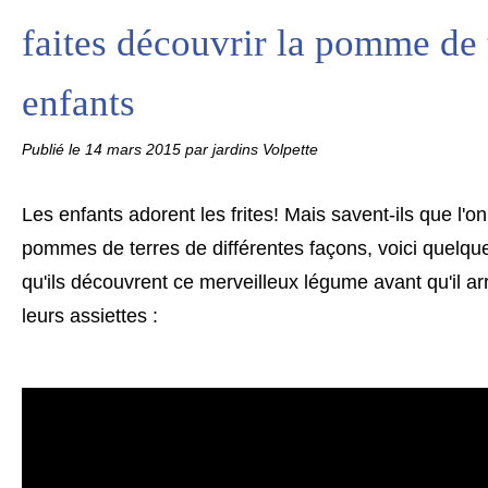
faites découvrir la pomme de 
enfants
Publié le
14 mars 2015
par jardins Volpette
Les enfants adorent les frites! Mais savent-ils que l'o
pommes de terres de différentes façons, voici quelqu
qu'ils découvrent ce merveilleux légume avant qu'il ar
leurs assiettes :