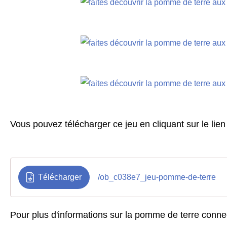
Vous pouvez télécharger ce jeu en cliquant sur le lien
Télécharger
/ob_c038e7_jeu-pomme-de-terre
Pour plus d'informations sur la pomme de terre connec