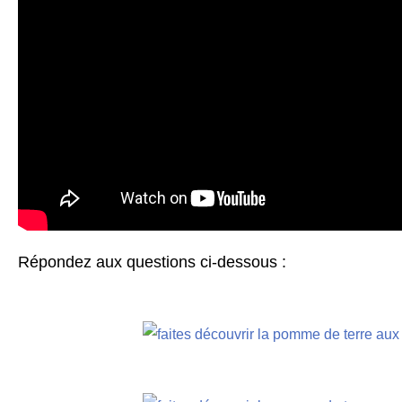
Répondez aux questions ci-dessous :