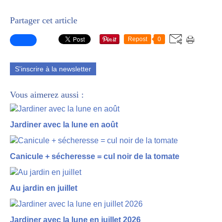
Partager cet article
Repost
0
S'inscrire à la newsletter
Vous aimerez aussi :
Jardiner avec la lune en août
Canicule + sécheresse = cul noir de la tomate
Au jardin en juillet
Jardiner avec la lune en juillet 2026