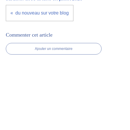
du nouveau sur votre blog
Commenter cet article
Ajouter un commentaire