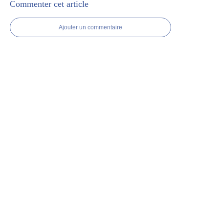
Commenter cet article
Ajouter un commentaire