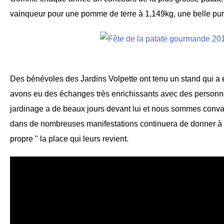
vainqueur pour une pomme de terre à 1,149kg, une belle pur
Des bénévoles des Jardins Volpette ont tenu un stand qui a 
avons eu des échanges très enrichissants avec des personn
jardinage a de beaux jours devant lui et nous sommes conv
dans de nombreuses manifestations continuera de donner à la
propre " la place qui leurs revient.