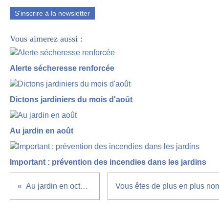
S'inscrire à la newsletter
Vous aimerez aussi :
Alerte sécheresse renforcée
Dictons jardiniers du mois d'août
Au jardin en août
Important : prévention des incendies dans les jardins
Au jardin en octobre