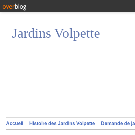
Jardins Volpette
Accueil
Histoire des Jardins Volpette
Demande de ja