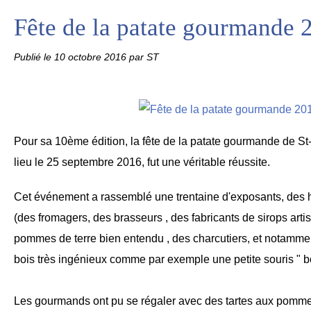
Fête de la patate gourmande 
Publié le
10 octobre 2016
par ST
Pour sa 10ème édition, la fête de la patate gourmande de St-
lieu le 25 septembre 2016, fut une véritable réussite.
Cet événement a rassemblé une trentaine d'exposants, des h
(des fromagers, des brasseurs , des fabricants de sirops art
pommes de terre bien entendu , des charcutiers, et notammen
bois très ingénieux comme par exemple une petite souris " bo
Les gourmands ont pu se régaler avec des tartes aux pommes