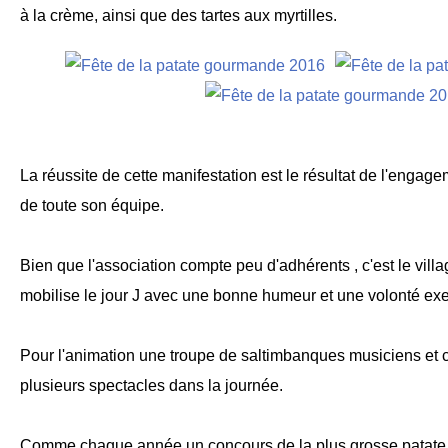
à la crème, ainsi que des tartes aux myrtilles.
La réussite de cette manifestation est le résultat de l'engag
de toute son équipe.
Bien que l'association compte peu d'adhérents , c'est le villag
mobilise le jour J avec une bonne humeur et une volonté ex
Pour l'animation une troupe de saltimbanques musiciens et 
plusieurs spectacles dans la journée.
Comme chaque année un concours de la plus grosse patate 