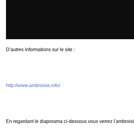
D'autres informations sur le site :
http://www.ambroisie.info/
En regardant le diaporama ci-dessous vous verrez l'ambroisi