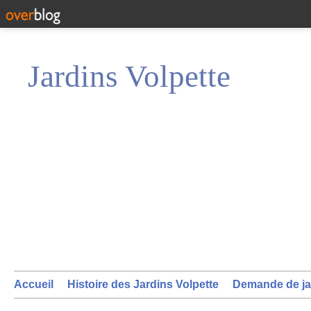
Jardins Volpette
Accueil
Histoire des Jardins Volpette
Demande de ja