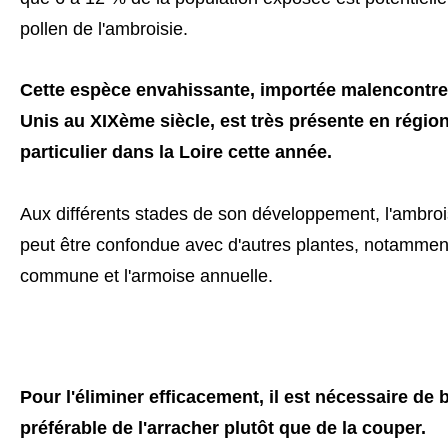
pollen de l'ambroisie.
Cette espèce envahissante, importée malencontr
Unis au XIXème siècle, est très présente en régi
particulier dans la Loire cette année.
Aux différents stades de son développement, l'ambrois
peut être confondue avec d'autres plantes, notammen
commune et l'armoise annuelle.
Pour l'éliminer efficacement, il est nécessaire de b
préférable de l'arracher plutôt que de la couper.