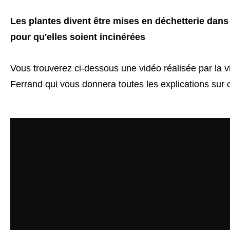
Les plantes divent être mises en déchetterie dan
pour qu'elles soient incinérées
Vous trouverez ci-dessous une vidéo réalisée par la v
Ferrand qui vous donnera toutes les explications sur c