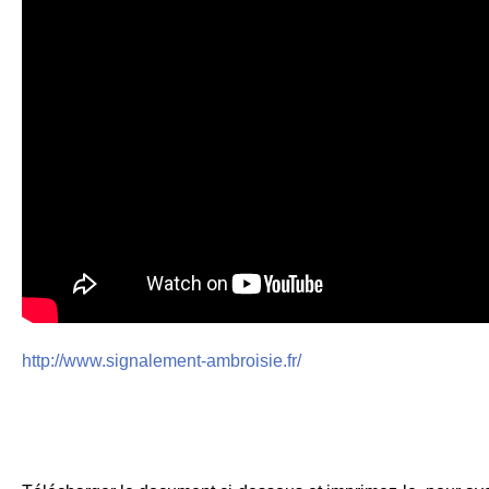
http://www.signalement-ambroisie.fr/