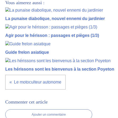
Vous aimerez aussi :
La punaise diabolique, nouvel ennemi du jardinier
Agir pour le hérisson : passages et pièges (1/3)
Guide frelon asiatique
Les hérissons sont les bienvenus à la section Poyeton
Le motoculteur autonome
Commenter cet article
Ajouter un commentaire