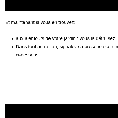
Et maintenant si vous en trouvez:
aux alentours de votre jardin : vous la détruise
Dans tout autre lieu, signalez sa présence comm
ci-dessous :