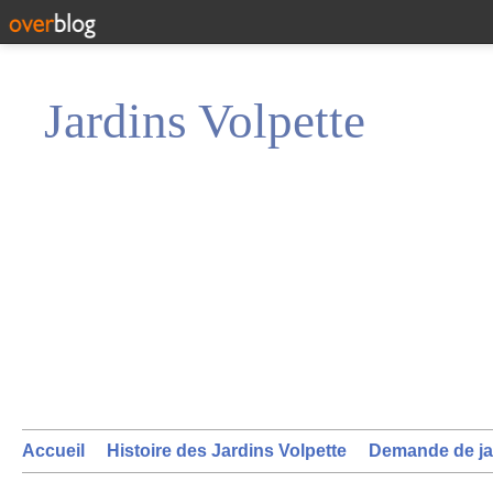
Jardins Volpette
Accueil
Histoire des Jardins Volpette
Demande de ja