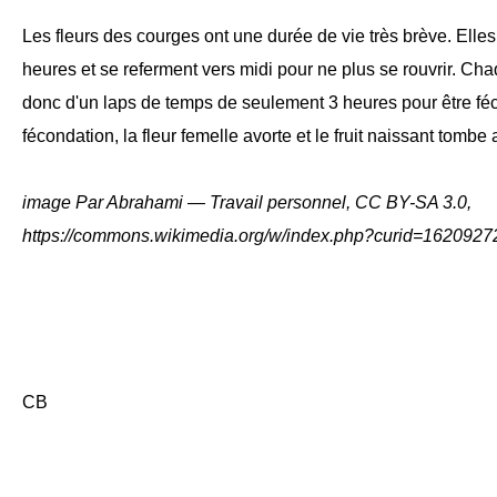
Les fleurs des courges ont une durée de vie très brève. Elles
heures et se referment vers midi pour ne plus se rouvrir. Cha
donc d'un laps de temps de seulement 3 heures pour être fé
fécondation, la fleur femelle avorte et le fruit naissant tombe a
image Par Abrahami — Travail personnel, CC BY-SA 3.0,
https://commons.wikimedia.org/w/index.php?curid=1620927
CB