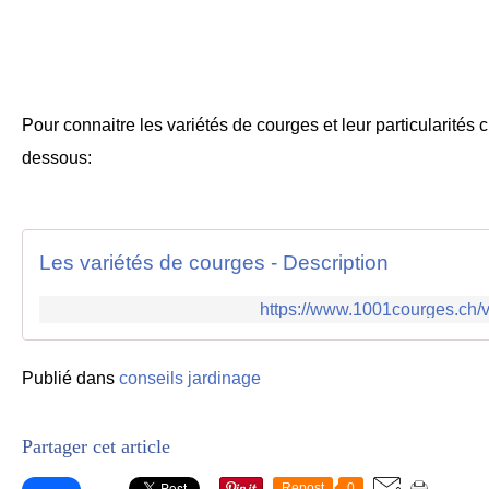
Pour connaitre les variétés de courges et leur particularités cl
dessous:
Les variétés de courges - Description
https://www.1001courges.ch/v
Publié dans
conseils jardinage
Partager cet article
Repost
0