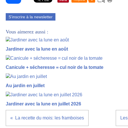
S'inscrire à la newsletter
Vous aimerez aussi :
Jardiner avec la lune en août
Canicule + sécheresse = cul noir de la tomate
Au jardin en juillet
Jardiner avec la lune en juillet 2026
La recette du mois: les framboises
Les