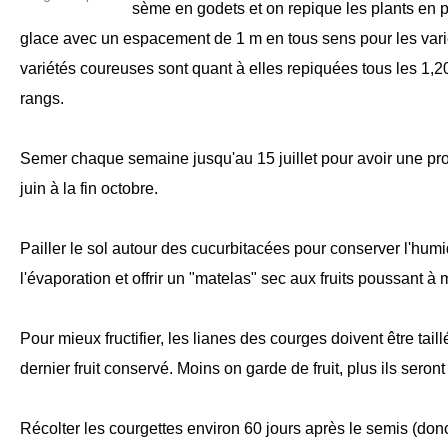
sème en godets et on repique les plants en p
glace avec un espacement de 1 m en tous sens pour les var
variétés coureuses sont quant à elles repiquées tous les 1,2
rangs.
Semer chaque semaine jusqu'au 15 juillet pour avoir une pro
juin à la fin octobre.
Pailler le sol autour des cucurbitacées pour conserver l'humid
l'évaporation et offrir un "matelas" sec aux fruits poussant à
Pour mieux fructifier, les lianes des courges doivent être tai
dernier fruit conservé. Moins on garde de fruit, plus ils seront
Récolter les courgettes environ 60 jours après le semis (don