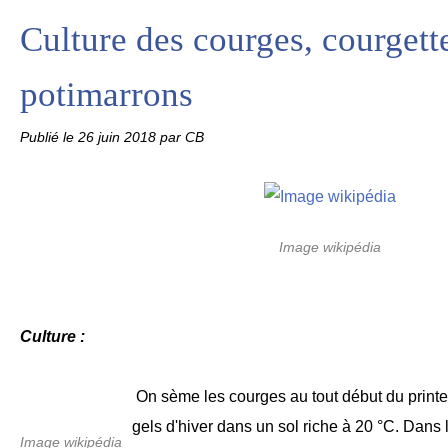
Culture des courges, courgette
potimarrons
Publié le
26 juin 2018
par CB
Image wikipédia
Culture :
On sème les courges au tout début du printe
gels d'hiver dans un sol riche à 20 °C. Dans l
Image wikipédia