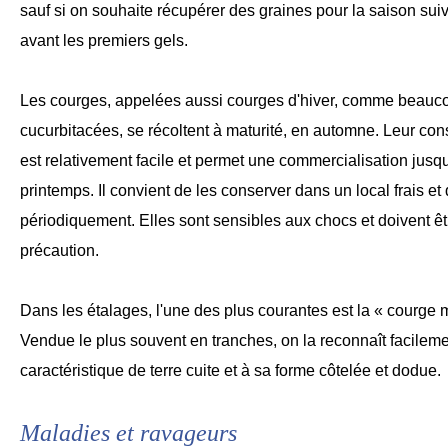
sauf si on souhaite récupérer des graines pour la saison suiv
avant les premiers gels.
Les courges, appelées aussi courges d'hiver, comme beauc
cucurbitacées, se récoltent à maturité, en automne. Leur con
est relativement facile et permet une commercialisation jusq
printemps. Il convient de les conserver dans un local frais et 
périodiquement. Elles sont sensibles aux chocs et doivent 
précaution.
Dans les étalages, l'une des plus courantes est la « courg
Vendue le plus souvent en tranches, on la reconnaît facileme
caractéristique de terre cuite et à sa forme côtelée et dodue.
Maladies et ravageurs