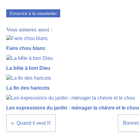
S'inscrire à la newsletter
Vous aimerez aussi :
Faire chou blanc
La bête à bon Dieu
La fin des haricots
Les expressions du jardin : ménager la chèvre et le chou
Quand il veut !!!
Bonnes