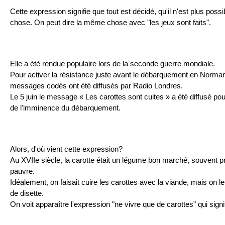
Cette expression signifie que tout est décidé, qu'il n'est plus poss
chose. On peut dire la même chose avec "les jeux sont faits".
Elle a été rendue populaire lors de la seconde guerre mondiale.
Pour activer la résistance juste avant le débarquement en Norman
messages codés ont été diffusés par Radio Londres.
Le 5 juin le message « Les carottes sont cuites » a été diffusé po
de l'imminence du débarquement.
Alors, d'où vient cette expression?
Au XVIIe siècle, la carotte était un légume bon marché, souvent
pauvre.
Idéalement, on faisait cuire les carottes avec la viande, mais on
de disette.
On voit
apparaître
l'expression "ne vivre que de carottes" qui sign