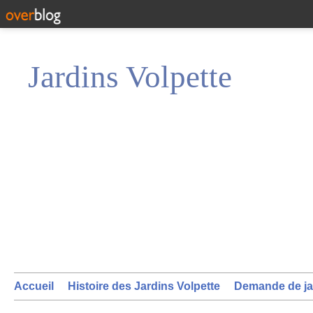
Jardins Volpette
Accueil
Histoire des Jardins Volpette
Demande de ja