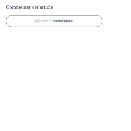
Commenter cet article
Ajouter un commentaire