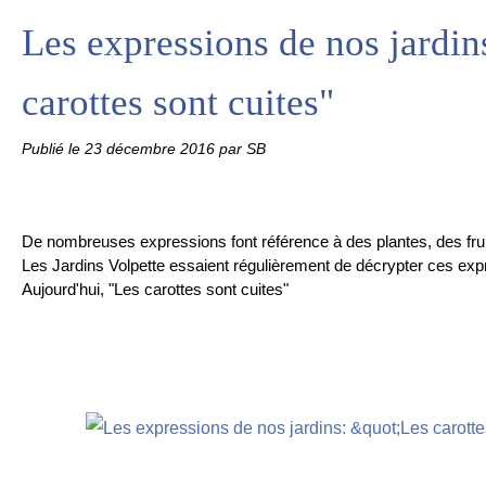
Les expressions de nos jardin
carottes sont cuites"
Publié le
23 décembre 2016
par SB
De nombreuses expressions font référence à des plantes, des fru
Les Jardins Volpette essaient régulièrement de décrypter ces exp
Aujourd'hui, "Les carottes sont cuites"