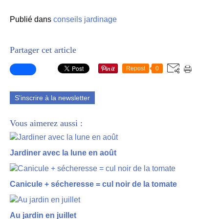
Publié dans
conseils jardinage
Partager cet article
Repost
0
S'inscrire à la newsletter
Vous aimerez aussi :
Jardiner avec la lune en août
Canicule + sécheresse = cul noir de la tomate
Au jardin en juillet