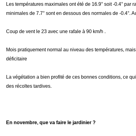
Les températures maximales ont été de 16.9° soit -0.4° par r
minimales de 7.7° sont en dessous des normales de -0.4°. A
Coup de vent le 23 avec une rafale à 90 km/h .
Mois pratiquement normal au niveau des températures, mais
déficitaire
La végétation a bien profité de ces bonnes conditions, ce qui
des récoltes tardives.
En novembre, que va faire le jardinier ?