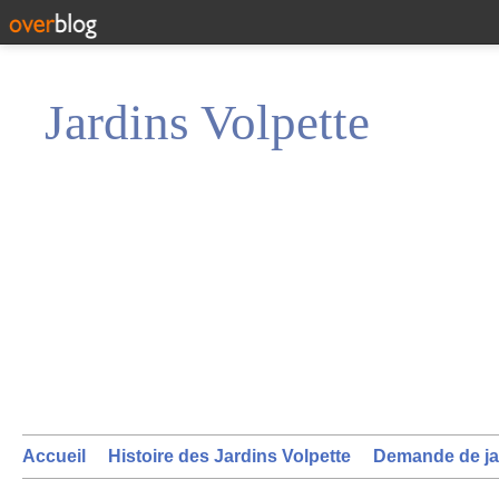
Jardins Volpette
Accueil
Histoire des Jardins Volpette
Demande de ja