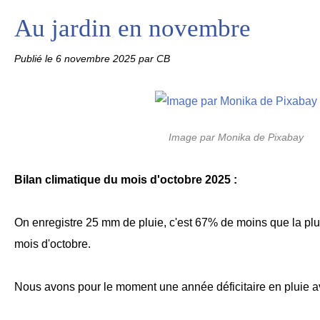
Au jardin en novembre
Publié le
6 novembre 2025
par CB
Image par Monika de Pixabay
Bilan climatique du mois d'octobre 2025 :
On enregistre 25 mm de pluie, c'est 67% de moins que la pl
mois d'octobre.
Nous avons pour le moment une année déficitaire en pluie a