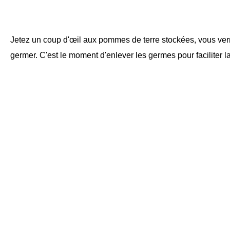
Jetez un coup d'œil aux pommes de terre stockées, vous ve
germer. C'est le moment d'enlever les germes pour faciliter l