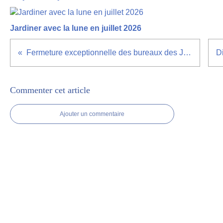
Jardiner avec la lune en juillet 2026
Fermeture exceptionnelle des bureaux des Jardins Volpette
Commenter cet article
Ajouter un commentaire