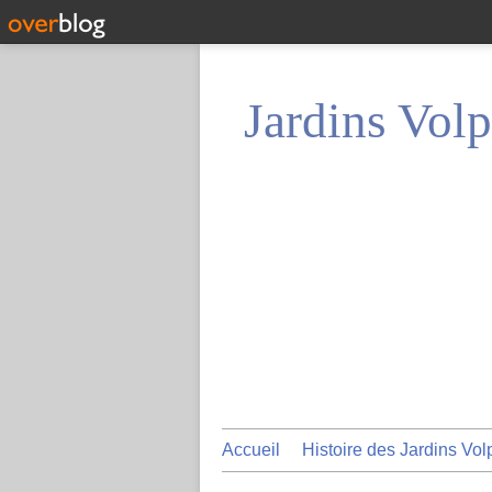
Jardins Volp
Accueil
Histoire des Jardins Vol