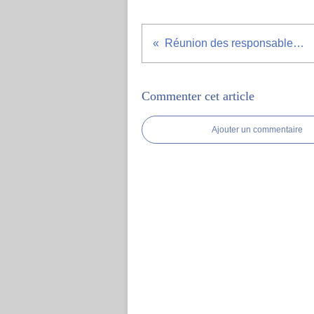
Réunion des responsables de section
Commenter cet article
Ajouter un commentaire