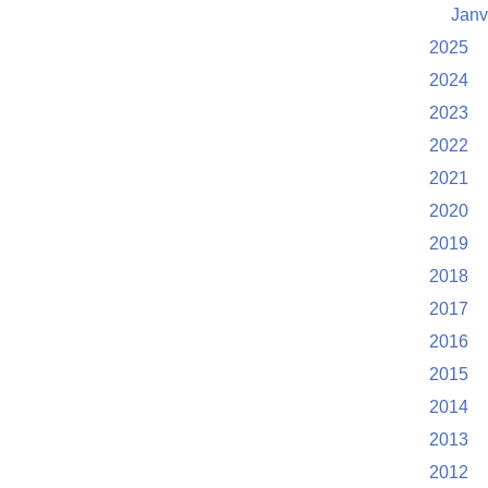
Janv
2025
2024
2023
2022
2021
2020
2019
2018
2017
2016
2015
2014
2013
2012