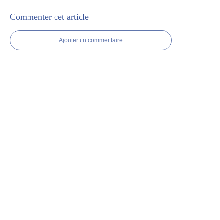
Commenter cet article
Ajouter un commentaire