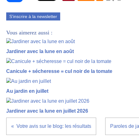
S'inscrire à la newsletter
Vous aimerez aussi :
Jardiner avec la lune en août
Canicule + sécheresse = cul noir de la tomate
Au jardin en juillet
Jardiner avec la lune en juillet 2026
Votre avis sur le blog: les résultats
Paroles de ja