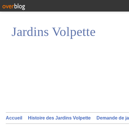
Jardins Volpette
Accueil
Histoire des Jardins Volpette
Demande de ja