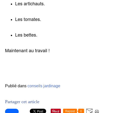
Les artichauts.
Les tomates.
Les bettes.
​Maintenant au travail !
Publié dans
conseils jardinage
Partager cet article
Repost
0