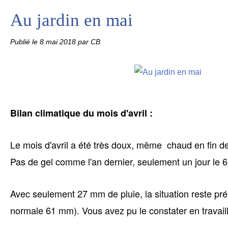
Au jardin en mai
Publié le
8 mai 2018
par CB
Bilan climatique du mois d'avril :
Le mois d'avril a été très doux, même chaud en fin d
Pas de gel comme l'an dernier, seulement un jour le 6
Avec seulement 27 mm de pluie, la situation reste pr
normale 61 mm). Vous avez pu le constater en travaill