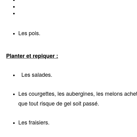
Les pois.
Planter et repiquer :
Les salades.
Les courgettes, les aubergines, les melons ache
que tout risque de gel soit passé.
Les fraisiers.