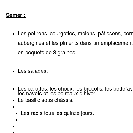
Semer :
Les potirons, courgettes, melons, pâtissons, cor
aubergines et les piments dans un emplacement
en poquets de 3 graines.
Les salades.
Les carottes, les choux, les brocolis, les betterav
les navets et les poireaux d’hiver.
Le basilic sous châssis.
Les radis tous les quinze jours.