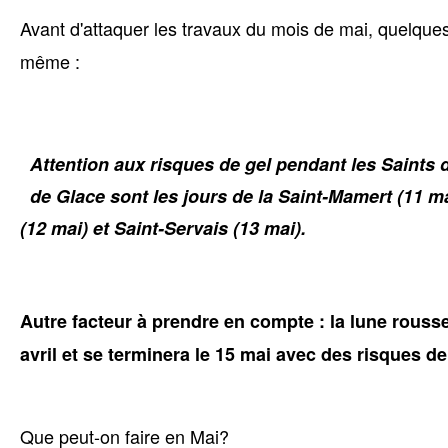
Avant d'attaquer les travaux du mois de mai, quelques
même :
Attention aux risques de gel pendant les Saints d
de Glace sont les jours de la Saint-Mamert (11 ma
(12 mai) et Saint-Servais (13 mai).
Autre facteur à prendre en compte : la lune rousse,
avril et se terminera le 15 mai avec des risques de
Que peut-on faire en Mai?