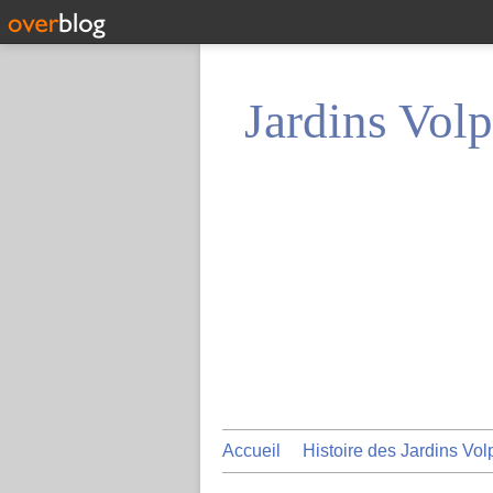
Jardins Volp
Accueil
Histoire des Jardins Vol