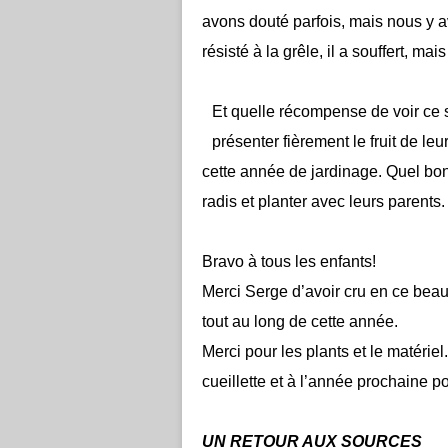
avons douté parfois, mais nous y av
résisté à la grêle, il a souffert, mai
Et quelle récompense de voir ce 
présenter fièrement le fruit de le
cette année de jardinage. Quel bonh
radis et planter avec leurs parents.
Bravo à tous les enfants!
Merci Serge d’avoir cru en ce bea
tout au long de cette année.
Merci pour les plants et le matériel
cueillette et à l’année prochaine p
UN RETOUR AUX SOURCES