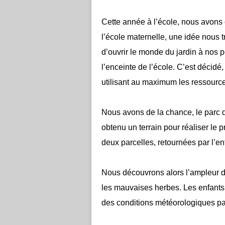
Cette année à l’école, nous avons 
l’école maternelle, une idée nous 
d’ouvrir le monde du jardin à nos pe
l’enceinte de l’école. C’est décidé,
utilisant au maximum les ressource
Nous avons de la chance, le parc d
obtenu un terrain pour réaliser le p
deux parcelles, retournées par l’ent
Nous découvrons alors l’ampleur du t
les mauvaises herbes. Les enfants 
des conditions météorologiques pas