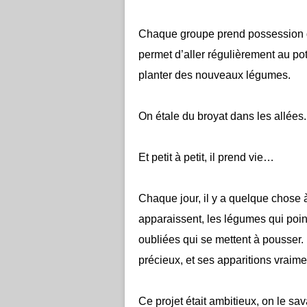
Chaque groupe prend possession de
permet d’aller régulièrement au po
planter des nouveaux légumes.
On étale du broyat dans les allées.
Et petit à petit, il prend vie…
Chaque jour, il y a quelque chose à
apparaissent, les légumes qui point
oubliées qui se mettent à pousser. 
précieux, et ses apparitions vraim
Ce projet était ambitieux, on le 