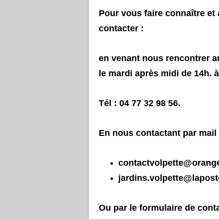
Pour vous faire connaître e
contacter :
en venant nous rencontrer au
le mardi après midi de 14h. à
Tél : 04 77 32 98 56.
En nous contactant par mail
contactvolpette@orange
jardins.volpette@lapost
Ou par le formulaire de cont