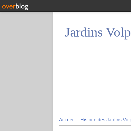
Jardins Volp
Accueil
Histoire des Jardins Vol