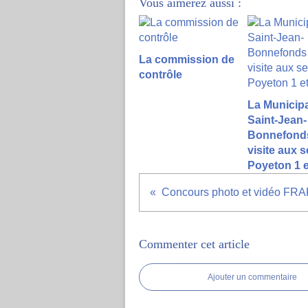
Vous aimerez aussi :
La commission de
contrôle
La Municipa
Saint-Jean-
Bonnefond
visite aux 
Poyeton 1 e
Commenter cet article
Ajouter un commentaire