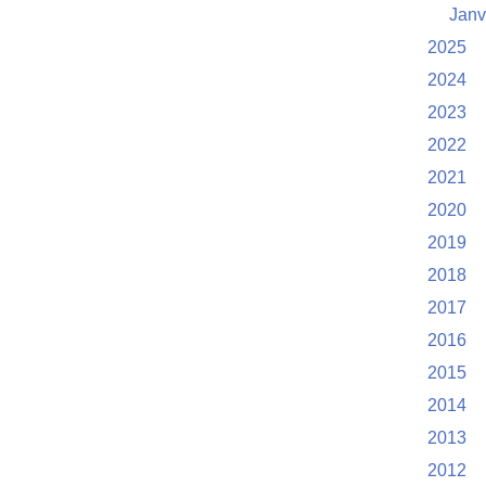
Janv
2025
2024
2023
2022
2021
2020
2019
2018
2017
2016
2015
2014
2013
2012