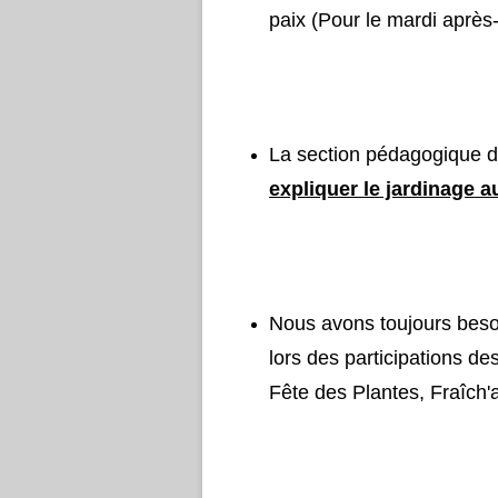
paix (Pour le mardi après-
La section pédagogique d
expliquer le jardinage au
Nous avons toujours beso
lors des participations de
Fête des Plantes, Fraîch'at