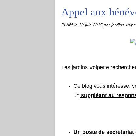
Appel aux bénév
Publié le
10 juin 2015
par jardins Volpe
Les jardins Volpette recherche
Ce blog vous intéresse, v
un
suppléant au respons
Un poste de secrétariat