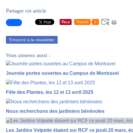
Partager cet article
Repost
0
S'inscrire à la newsletter
Vous aimerez aussi :
Journée portes ouvertes au Campus de Montravel
Fête des Plantes, les 12 et 13 avril 2025
Nous recherchons des jardiniers bénévoles
Les Jardins Volpette étaient sur RCF ce jeudi 20 mars, é