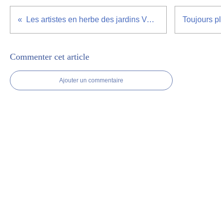
Les artistes en herbe des jardins Volpette
Commenter cet article
Ajouter un commentaire