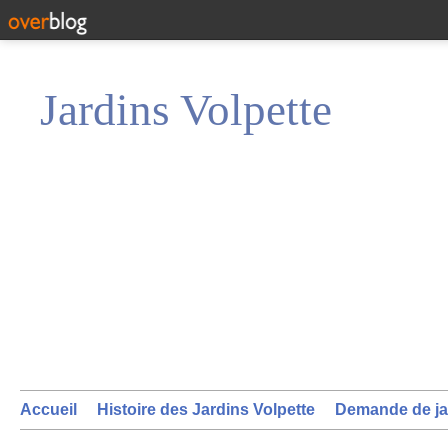
Jardins Volpette
Accueil
Histoire des Jardins Volpette
Demande de ja