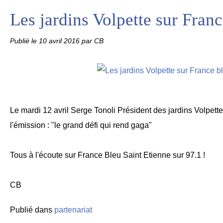
Les jardins Volpette sur Fran
Publié le
10 avril 2016
par CB
Le mardi 12 avril Serge Tonoli Président des jardins Volpette
l'émission : "le grand défi qui rend gaga"
Tous à l'écoute sur France Bleu Saint Etienne sur 97.1 !
CB
Publié dans
partenariat