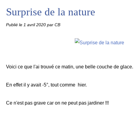
Surprise de la nature
Publié le
1 avril 2020
par CB
Voici ce que l'ai trouvé ce matin, une belle couche de glace.
En effet il y avait -5°, tout comme hier.
Ce n'est pas grave car on ne peut pas jardiner !!!