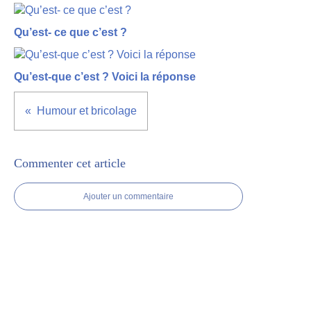
Qu’est- ce que c’est ?
Qu’est-que c’est ? Voici la réponse
Humour et bricolage
Commenter cet article
Ajouter un commentaire