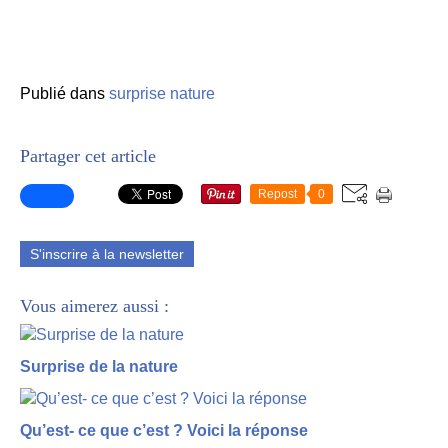
Publié dans
surprise nature
Partager cet article
Repost
0
S'inscrire à la newsletter
Vous aimerez aussi :
Surprise de la nature
Qu’est- ce que c’est ? Voici la réponse