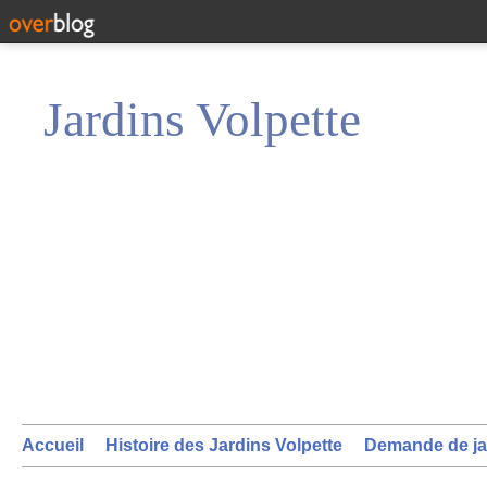
Jardins Volpette
Accueil
Histoire des Jardins Volpette
Demande de ja