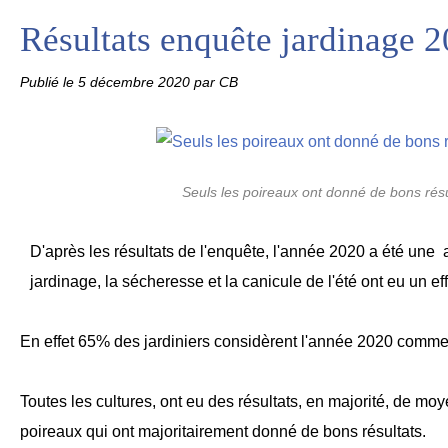
Résultats enquête jardinage 
Publié le
5 décembre 2020
par CB
Seuls les poireaux ont donné de bons résu
D'après les résultats
de l'enquête, l'année 2020 a été une
jardinage, la sécheresse et la canicule de l'été ont eu un eff
En effet 65% des jardiniers considèrent l'année 2020 com
Toutes les cultures, ont eu des résultats, en majorité, de mo
poireaux qui ont majoritairement donné de bons résultats.