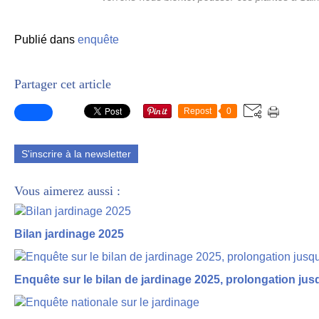
Publié dans
enquête
Partager cet article
Repost
0
S'inscrire à la newsletter
Vous aimerez aussi :
Bilan jardinage 2025
Enquête sur le bilan de jardinage 2025, prolongation ju