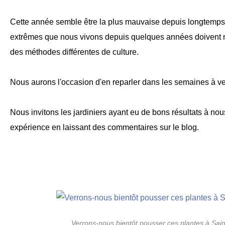
Cette année semble être la plus mauvaise depuis longtemps,
extrêmes que nous vivons depuis quelques années doivent n
des méthodes différentes de culture.
Nous aurons l'occasion d'en reparler dans les semaines à ve
Nous invitons les jardiniers ayant eu de bons résultats à nou
expérience en laissant des commentaires sur le blog.
Verrons-nous bientôt pousser ces plantes à Sain