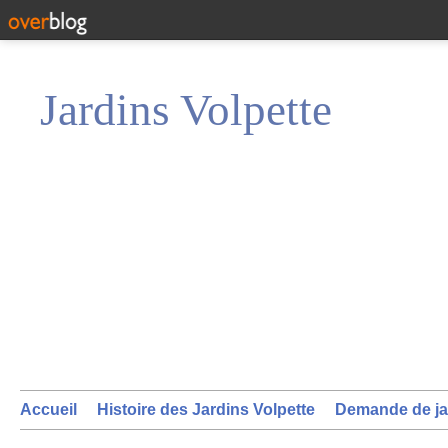
Jardins Volpette
Accueil
Histoire des Jardins Volpette
Demande de ja