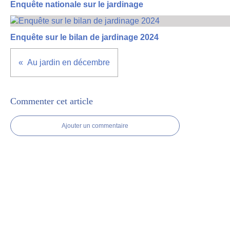
Enquête nationale sur le jardinage
Enquête sur le bilan de jardinage 2024
Au jardin en décembre​
Commenter cet article
Ajouter un commentaire