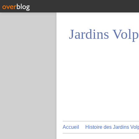
Jardins Volp
Accueil
Histoire des Jardins Vol