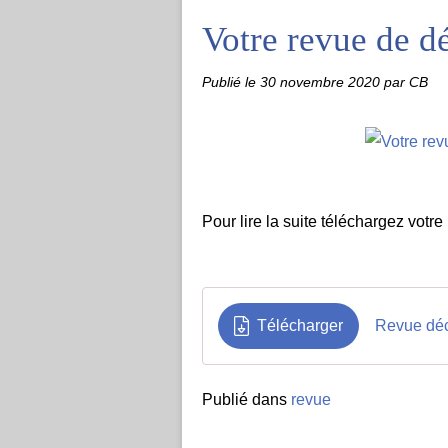
Votre revue de d
Publié le
30 novembre 2020
par CB
Pour lire la suite téléchargez votr
Télécharger
Revue dé
Publié dans
revue