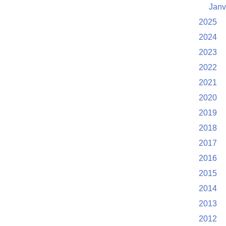
Janv
2025
2024
2023
2022
2021
2020
2019
2018
2017
2016
2015
2014
2013
2012