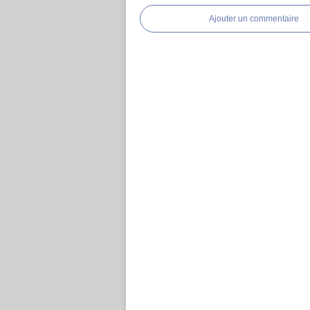
Ajouter un commentaire