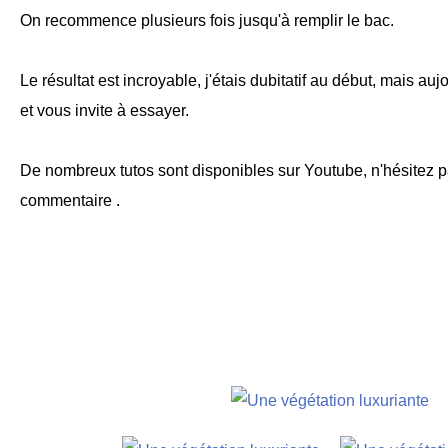
On recommence plusieurs fois jusqu'à remplir le bac.
Le résultat est incroyable, j'étais dubitatif au début, mais au
et vous invite à essayer.
De nombreux tutos sont disponibles sur Youtube, n'hésitez p
commentaire .