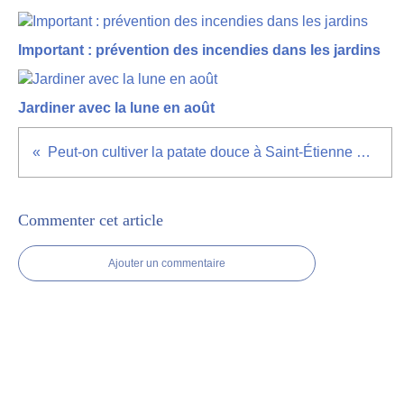
Important : prévention des incendies dans les jardins
Jardiner avec la lune en août
Peut-on cultiver la patate douce à Saint-Étienne ? Verdict
Commenter cet article
Ajouter un commentaire