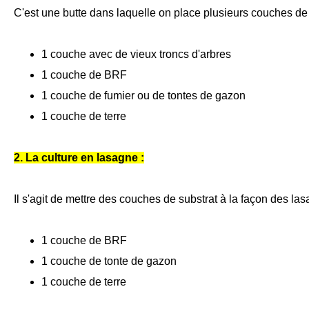
C'est une butte dans laquelle on place plusieurs couches de 
1 couche avec de vieux troncs d'arbres
1 couche de BRF
1 couche de fumier ou de tontes de gazon
1 couche de terre
2. La culture en lasagne :
Il s'agit de mettre des couches de substrat à la façon des la
1 couche de BRF
1 couche de tonte de gazon
1 couche de terre