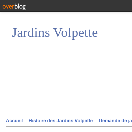
Jardins Volpette
Accueil
Histoire des Jardins Volpette
Demande de ja