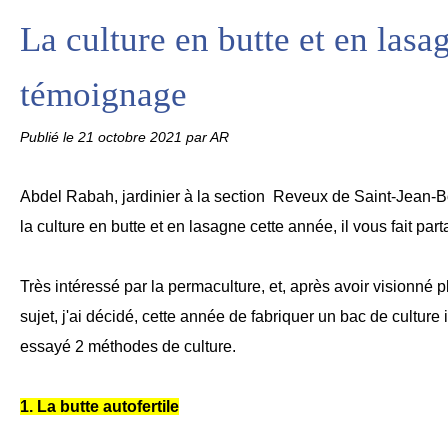
La culture en butte et en lasa
témoignage
Publié le
21 octobre 2021
par AR
Abdel Rabah, jardinier à la section Reveux de Saint-Jean-
la culture en butte et en lasagne cette année, il vous fait par
Très intéressé par la permaculture, et, après avoir visionné 
sujet, j'ai décidé, cette année de fabriquer un bac de culture 
essayé 2 méthodes de culture.
1. La butte autofertile