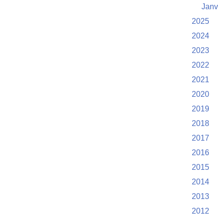
Janv
2025
2024
2023
2022
2021
2020
2019
2018
2017
2016
2015
2014
2013
2012