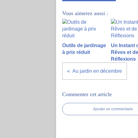
Vous aimerez aussi :
Outils de jardinage
Un Instant 
à prix réduit
Rêves et d
Réflexions
Au jardin en décembre
Commenter cet article
Ajouter un commentaire