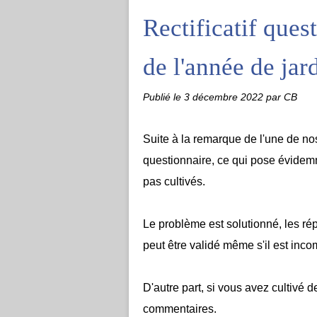
Rectificatif ques
de l'année de ja
Publié le
3 décembre 2022
par CB
Suite à la remarque de l'une de nos
questionnaire, ce qui pose évide
pas cultivés.
Le problème est solutionné, les rép
peut être validé même s'il est inco
D'autre part, si vous avez cultivé
commentaires.