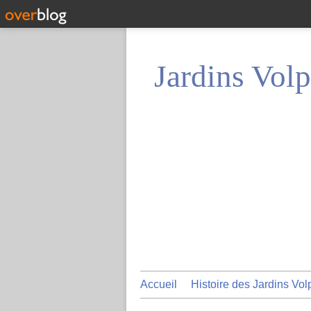
Jardins Volp
Accueil
Histoire des Jardins Vol