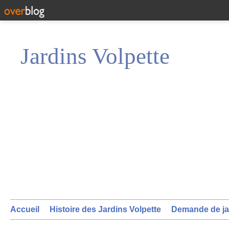
Jardins Volpette
Accueil
Histoire des Jardins Volpette
Demande de ja