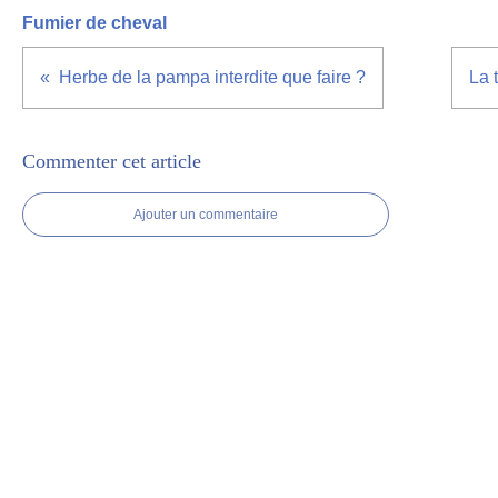
Fumier de cheval
Herbe de la pampa interdite que faire ?
La 
Commenter cet article
Ajouter un commentaire