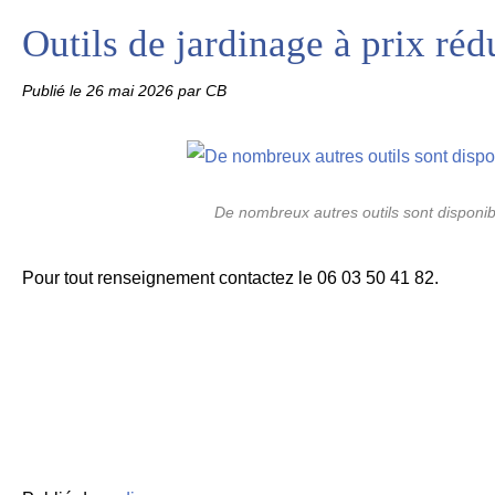
Outils de jardinage à prix réd
Publié le
26 mai 2026
par CB
De nombreux autres outils sont disponib
Pour tout renseignement contactez le 06 03 50 41 82.