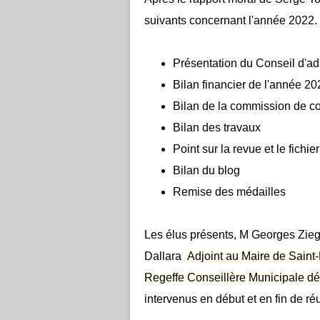
suivants concernant l'année 2022.
Présentation du Conseil d'ad
Bilan financier de l'année 20
Bilan de la commission de co
Bilan des travaux
Point sur la revue et le fichier
Bilan du blog
Remise des médailles
Les élus présents, M Georges Zieg
Dallara
Adjoint au Maire de Saint-
Regeffe Conseillère Municipale dél
intervenus en début et en fin de ré