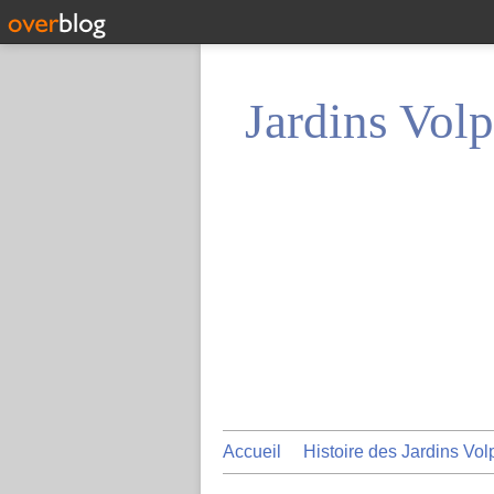
Jardins Volp
Accueil
Histoire des Jardins Vol