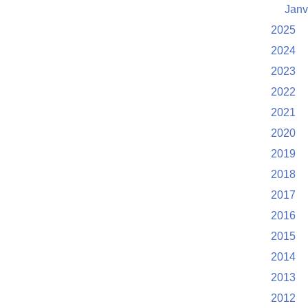
Janv
2025
2024
2023
2022
2021
2020
2019
2018
2017
2016
2015
2014
2013
2012