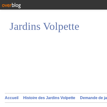
Jardins Volpette
Accueil
Histoire des Jardins Volpette
Demande de ja