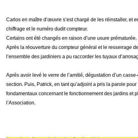
Carlos en maître d’œuvre s’est chargé de les réinstaller, et en
chiffrage et le numéro dudit compteur.
Certains ont été changés en raison d’une usure prématurée.
Après la réouverture du compteur général et le resserrage d
l’ensemble des jardiniers a pu raccorder les tuyaux d’arrosa
Après avoir levé le verre de l’amitié, dégustation d’un casse-c
section. Puis, Patrick, en tant qu’adjoint a pris la parole pour
fondamentaux concernant le fonctionnement des jardins et p
l’Association.