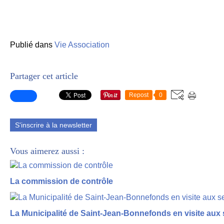
Publié dans
Vie Association
Partager cet article
Repost
0
S'inscrire à la newsletter
Vous aimerez aussi :
La commission de contrôle
La Municipalité de Saint-Jean-Bonnefonds en visite aux 