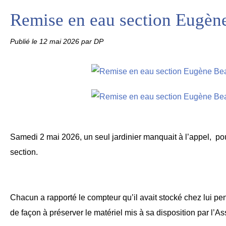
Remise en eau section Eugèn
Publié le
12 mai 2026
par DP
Samedi 2 mai 2026, un seul jardinier manquait à l’appel, po
section.
Chacun a rapporté le compteur qu’il avait stocké chez lui pe
de façon à préserver le matériel mis à sa disposition par l’As