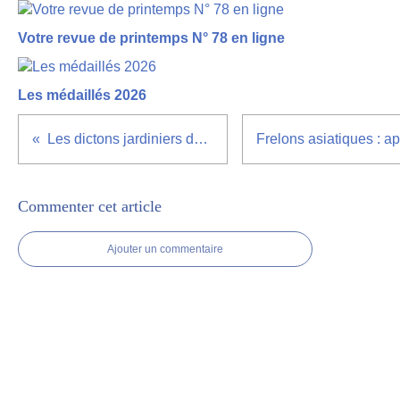
Votre revue de printemps N° 78 en ligne
Les médaillés 2026
Les dictons jardiniers de mai
Commenter cet article
Ajouter un commentaire