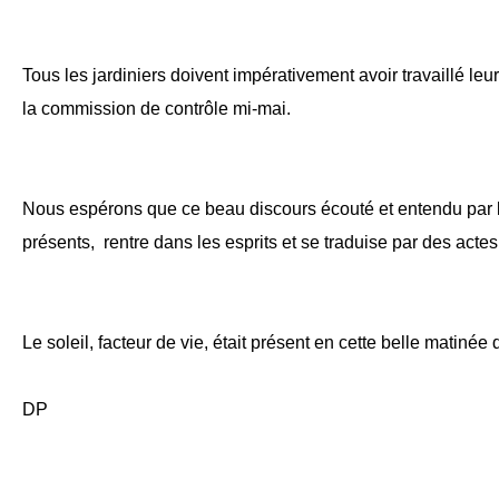
Tous les jardiniers doivent impérativement avoir travaillé leu
la commission de contrôle mi-mai.
Nous espérons que ce beau discours écouté et entendu par la
présents, rentre dans les esprits et se traduise par des acte
Le soleil, facteur de vie, était présent en cette belle matinée
DP