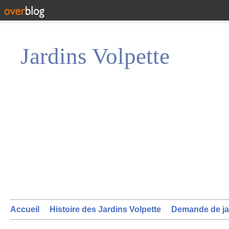
Jardins Volpette
Accueil
Histoire des Jardins Volpette
Demande de ja