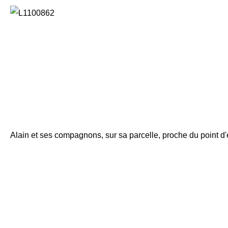
Alain et ses compagnons, sur sa parcelle, proche du point d'