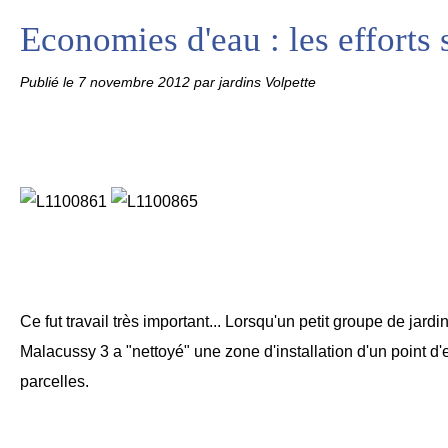
Economies d'eau : les efforts 
Publié le
7 novembre 2012
par jardins Volpette
Ce fut travail très important... Lorsqu'un petit groupe de jardi
Malacussy 3 a "nettoyé" une zone d'installation d'un point d'
parcelles.