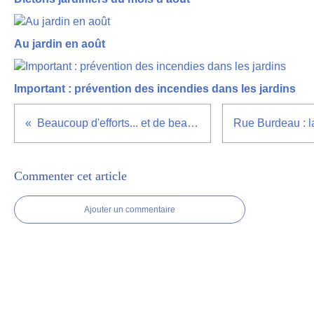
Au jardin en août
Important : prévention des incendies dans les jardins
Beaucoup d'efforts... et de beaux résultats
Commenter cet article
Ajouter un commentaire