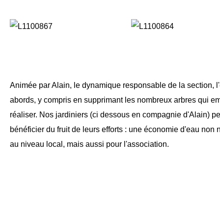
Animée par Alain, le dynamique responsable de la section, l
abords, y compris en supprimant les nombreux arbres qui em
réaliser. Nos jardiniers (ci dessous en compagnie d'Alain) p
bénéficier du fruit de leurs efforts : une économie d'eau no
au niveau local, mais aussi pour l'association.