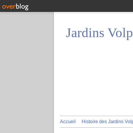
Jardins Volp
Accueil
Histoire des Jardins Vol