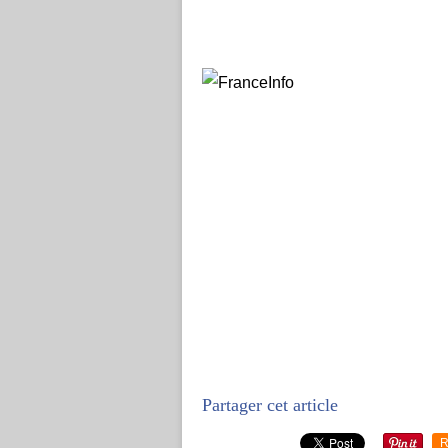
Partager cet article
R