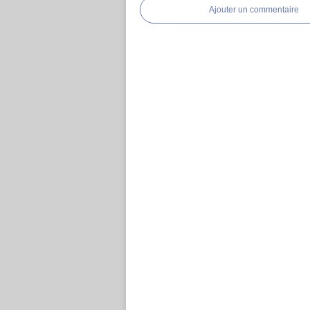
Ajouter un commentaire