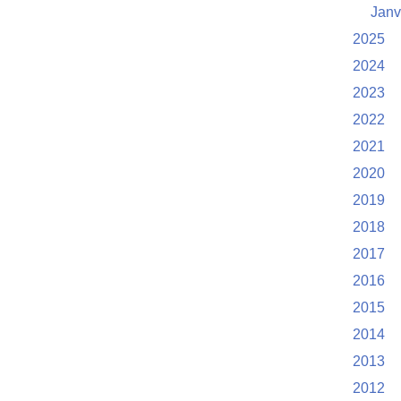
Janv
2025
2024
2023
2022
2021
2020
2019
2018
2017
2016
2015
2014
2013
2012