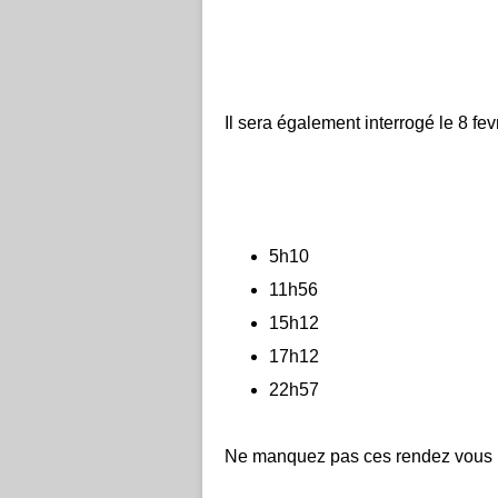
Il sera également interrogé le 8 fev
5h10
11h56
15h12
17h12
22h57
Ne manquez pas ces rendez vous !