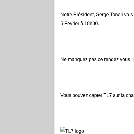
Notre Président, Serge Tonoli va s
5 Fevrier à 18h30.
Ne manquez pas ce rendez vous !!
Vous pouvez capter TL7 sur la cha