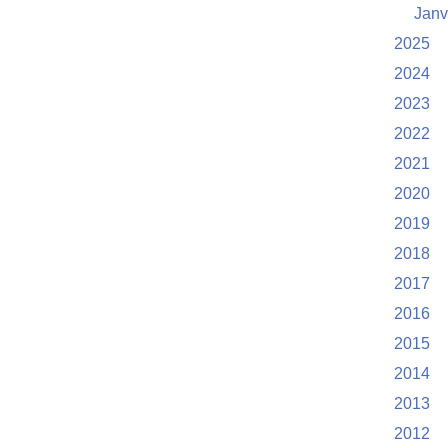
Janv
2025
2024
2023
2022
2021
2020
2019
2018
2017
2016
2015
2014
2013
2012