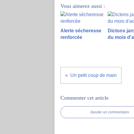
Vous aimerez aussi :
Alerte sécheresse
Dictons jar
renforcée
du mois d'
Un petit coup de main
Commenter cet article
Ajouter un commentaire