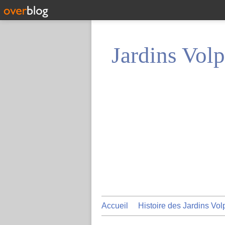
Jardins Volp
Accueil
Histoire des Jardins Vol