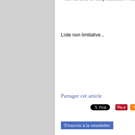
Liste non limitative...
Partager cet article
R
S'inscrire à la newsletter