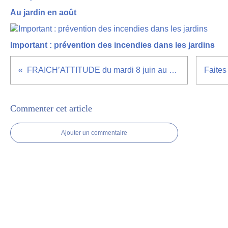
Au jardin en août
Important : prévention des incendies dans les jardins
FRAICH’ATTITUDE du mardi 8 juin au 11 juin 2010
Commenter cet article
Ajouter un commentaire