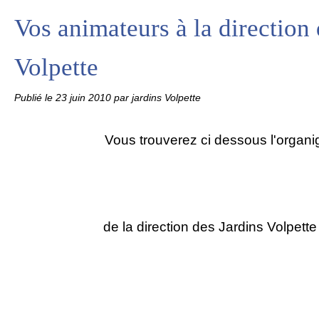
Vos animateurs à la direction 
Volpette
Publié le
23 juin 2010
par jardins Volpette
Vous trouverez ci dessous l'orga
de la direction des Jardins Volpett