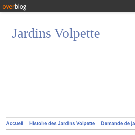
Jardins Volpette
Accueil
Histoire des Jardins Volpette
Demande de ja