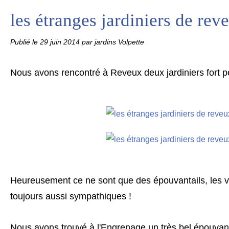
les étranges jardiniers de rev
Publié le
29 juin 2014
par jardins Volpette
Nous avons rencontré à Reveux deux jardiniers fort
Heureusement ce ne sont que des épouvantails, les vr
toujours aussi sympathiques !
Nous avons trouvé à l'Engrenage un très bel épouvant