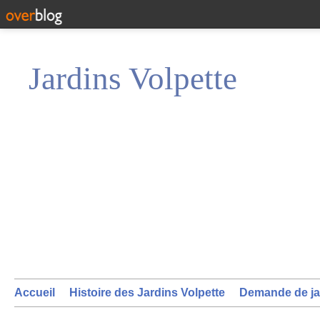
Jardins Volpette
Accueil
Histoire des Jardins Volpette
Demande de ja