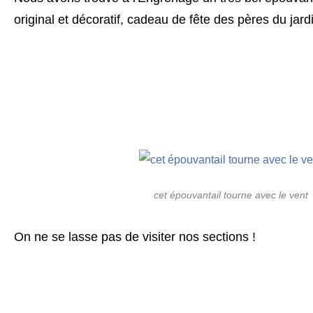
original et décoratif, cadeau de fête des pères du jardin
cet épouvantail tourne avec le vent
On ne se lasse pas de visiter nos sections !