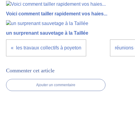
Voici comment tailler rapidement vos haies...
un surprenant sauvetage à la Taillée
les travaux collectifs à poyeton
réunions d
Commenter cet article
Ajouter un commentaire