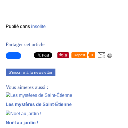
Publié dans
insolite
Partager cet article
Repost
0
S'inscrire à la newsletter
Vous aimerez aussi :
Les mystères de Saint-Étienne
Noël au jardin !