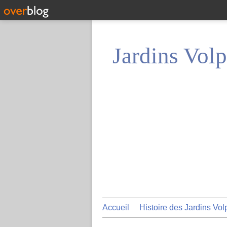
Jardins Volp
Accueil
Histoire des Jardins Vol