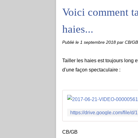
Voici comment ta
haies...
Publié le
1 septembre 2018
par CB/GB
Tailler les haies est toujours long et
d'une façon spectaculaire :
CB/GB