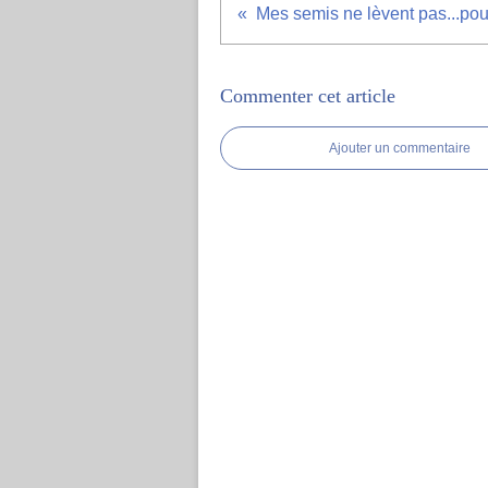
Mes semis ne lèvent pas...pou
Commenter cet article
Ajouter un commentaire