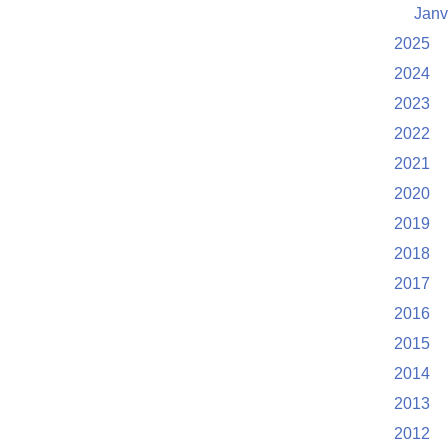
Janv
2025
2024
2023
2022
2021
2020
2019
2018
2017
2016
2015
2014
2013
2012