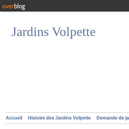
Jardins Volpette
Accueil
Histoire des Jardins Volpette
Demande de ja