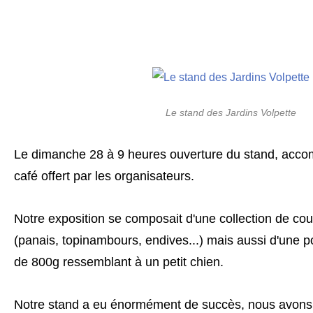
Le stand des Jardins Volpette
Le dimanche 28 à 9 heures ouverture du stand, acco
café offert par les organisateurs.
Notre exposition se composait d'une collection de co
(panais, topinambours, endives...) mais aussi d'une 
de 800g ressemblant à un petit chien.
Notre stand a eu énormément de succès, nous avons e