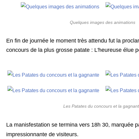
Quelques images des animations
En fin de journée le moment très attendu fut la procla
concours de la plus grosse patate : L'heureuse élue p
Les Patates du concours et la gagnan
La manisfestation se termina vers 18h 30, marquée p
impressionnante de visiteurs.