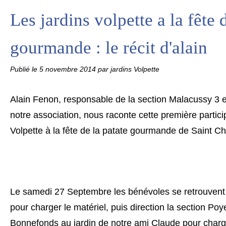
Les jardins volpette a la fête 
gourmande : le récit d'alain
Publié le
5 novembre 2014
par jardins Volpette
Alain Fenon, responsable de la section Malacussy 3 e
notre association, nous raconte cette première partici
Volpette à la fête de la patate gourmande de Saint Ch
Le samedi 27 Septembre les bénévoles se retrouvent
pour charger le matériel, puis direction la section Po
Bonnefonds au jardin de notre ami Claude pour charg