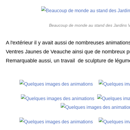
Beaucoup de monde au stand des Jardins V
A l'extérieur il y avait aussi de nombreuses animatio
Ventres Jaunes de Veauche ainsi que de nombreux pr
Remarquable aussi, un travail de sculpture de légum