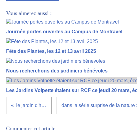
Vous aimerez aussi :
Journée portes ouvertes au Campus de Montravel
Fête des Plantes, les 12 et 13 avril 2025
Nous recherchons des jardiniers bénévoles
Les Jardins Volpette étaient sur RCF ce jeudi 20 mars, é
le jardin d'halloween
Commenter cet article