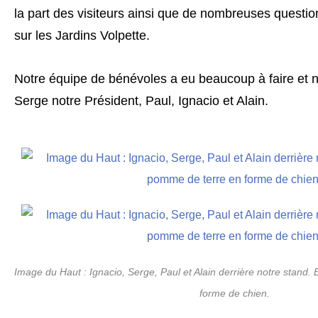
la part des visiteurs ainsi que de nombreuses question
sur les Jardins Volpette.
Notre équipe de bénévoles a eu beaucoup à faire et
Serge notre Président, Paul, Ignacio et Alain.
Image du Haut : Ignacio, Serge, Paul et Alain derrière notre stand
forme de chien.