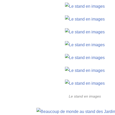
Le stand en images