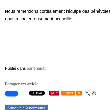
Nous remercions cordialement l'équipe des bénévoles
nous a chaleureusement accueillis.
Publié dans
partenariat
Partager cet article
Repost
0
S'inscrire à la newsletter