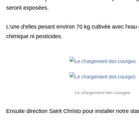
seront exposées.
L'une d'elles pesant environ 70 kg cultivée avec l'eau 
chimique ni pesticides.
Le chargement des courges
Ensuite direction Saint Christo pour installer notre sta