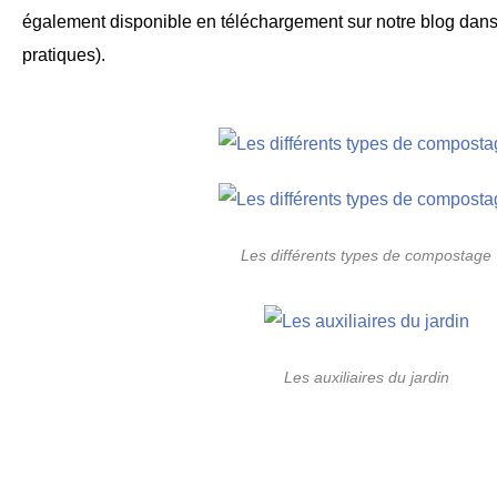
également disponible en téléchargement sur notre blog dans 
pratiques).
Les différents types de compostage
Les auxiliaires du jardin