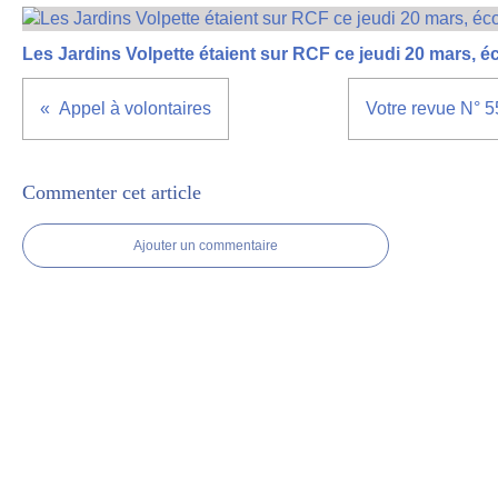
Les Jardins Volpette étaient sur RCF ce jeudi 20 mars, é
Appel à volontaires
Votre revue N° 5
Commenter cet article
Ajouter un commentaire