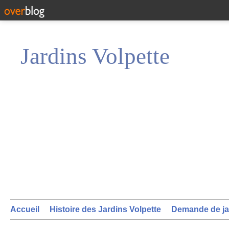
Jardins Volpette
Accueil
Histoire des Jardins Volpette
Demande de ja