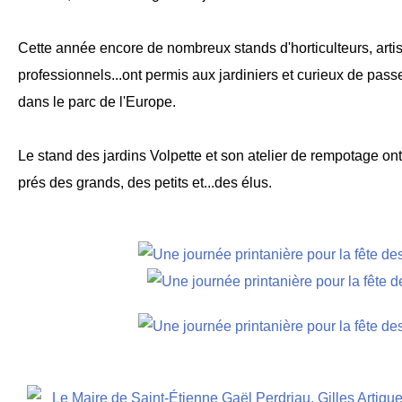
Cette année encore de nombreux stands d'horticulteurs, artis
professionnels...ont permis aux jardiniers et curieux de pas
dans le parc de l'Europe.
Le stand des jardins Volpette et son atelier de rempotage o
prés des grands, des petits et...des élus.