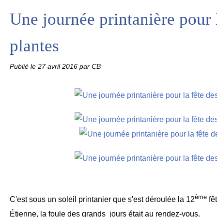
Une journée printanière pour 
plantes
Publié le
27 avril 2016
par CB
ème
C'est sous un soleil printanier que s'est déroulée la 12
fê
Étienne, la foule des grands jours était au rendez-vous.