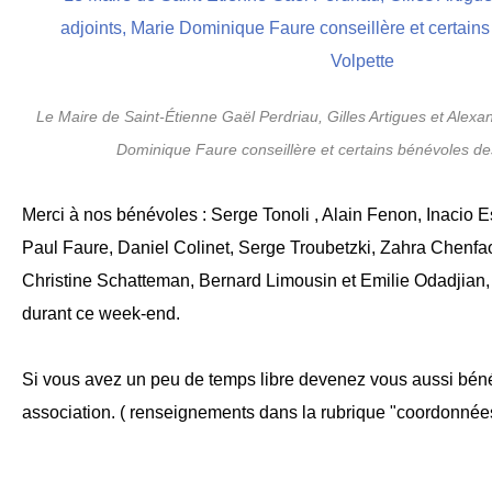
Le Maire de Saint-Étienne Gaël Perdriau, Gilles Artigues et Alexa
Dominique Faure conseillère et certains bénévoles des
Merci à nos bénévoles : Serge Tonoli , Alain Fenon, Inacio 
Paul Faure, Daniel Colinet, Serge Troubetzki, Zahra Chenfao
Christine Schatteman, Bernard Limousin et Emilie Odadjian,
durant ce week-end.
Si vous avez un peu de temps libre devenez vous aussi bén
association. ( renseignements dans la rubrique "coordonnée