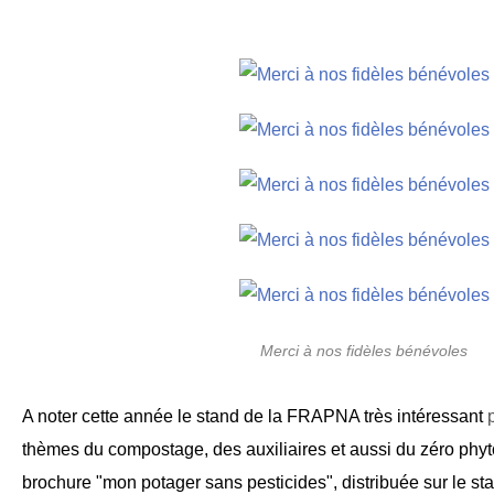
Merci à nos fidèles bénévoles
A noter cette année le stand de la FRAPNA très intéressant
thèmes du compostage, des auxiliaires et aussi du zéro phy
brochure "mon potager sans pesticides", distribuée sur le sta