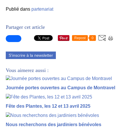
Publié dans
partenariat
Partager cet article
Repost
0
S'inscrire à la newsletter
Vous aimerez aussi :
Journée portes ouvertes au Campus de Montravel
Fête des Plantes, les 12 et 13 avril 2025
Nous recherchons des jardiniers bénévoles