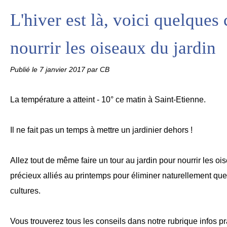
L'hiver est là, voici quelques
nourrir les oiseaux du jardin
Publié le
7 janvier 2017
par CB
La température a atteint - 10° ce matin à Saint-Etienne.
Il ne fait pas un temps à mettre un jardinier dehors !
Allez tout de même faire un tour au jardin pour nourrir les o
précieux alliés au printemps pour éliminer naturellement qu
cultures.
Vous trouverez tous les conseils dans notre rubrique infos pr