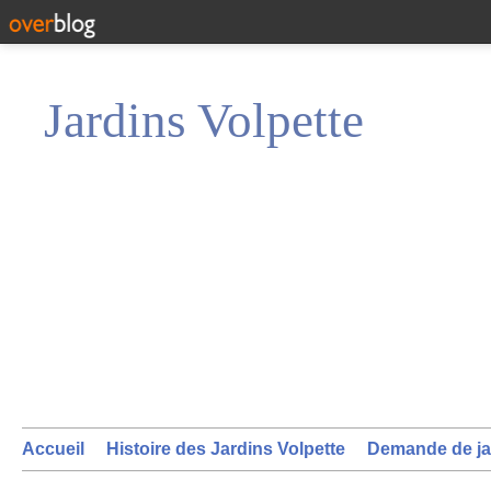
Jardins Volpette
Accueil
Histoire des Jardins Volpette
Demande de ja