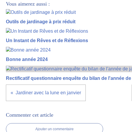
Vous aimerez aussi :
Outils de jardinage à prix réduit
Un Instant de Rêves et de Réflexions
Bonne année 2024
Rectificatif questionnaire enquête du bilan de l'année de
Jardiner avec la lune en janvier
Commenter cet article
Ajouter un commentaire