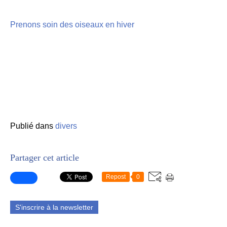
Prenons soin des oiseaux en hiver
Publié dans
divers
Partager cet article
Repost
0
S'inscrire à la newsletter