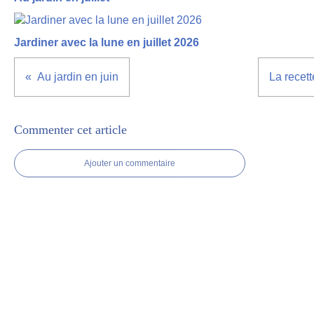
Jardiner avec la lune en juillet 2026
Au jardin en juin
La recett
Commenter cet article
Ajouter un commentaire