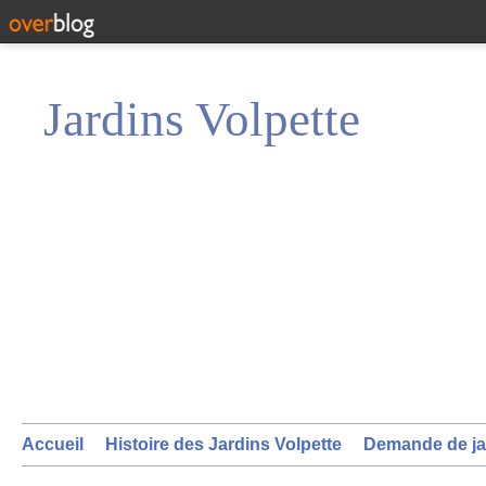
Jardins Volpette
Accueil
Histoire des Jardins Volpette
Demande de ja