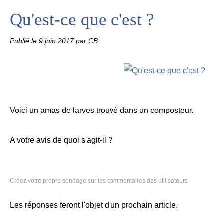
Qu'est-ce que c'est ?
Publié le
9 juin 2017
par CB
Voici un amas de larves trouvé dans un composteur.
A votre avis de quoi s'agit-il ?
Créez votre propre sondage sur les commentaires des utilisateurs
Les réponses feront l'objet d'un prochain article.