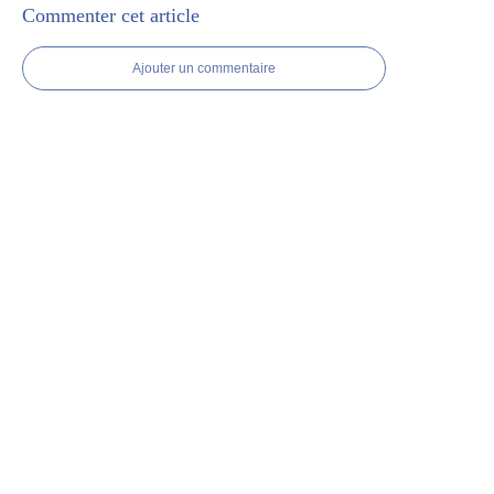
Commenter cet article
Ajouter un commentaire