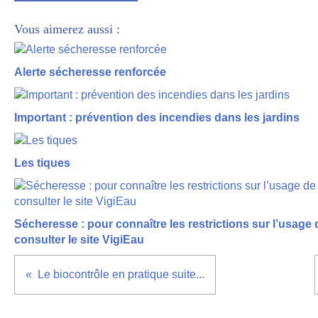
Vous aimerez aussi :
Alerte sécheresse renforcée
Important : prévention des incendies dans les jardins
Les tiques
Sécheresse : pour connaître les restrictions sur l’usage
consulter le site VigiEau
Le biocontrôle en pratique suite...