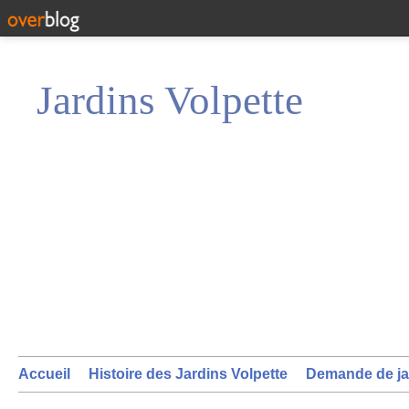
Jardins Volpette
Accueil
Histoire des Jardins Volpette
Demande de ja