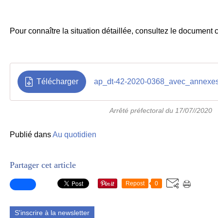
Pour connaître la situation détaillée, consultez le document 
Télécharger
ap_dt-42-2020-0368_avec_annexe
Arrêté préfectoral du 17/07//2020
Publié dans
Au quotidien
Partager cet article
Repost
0
S'inscrire à la newsletter